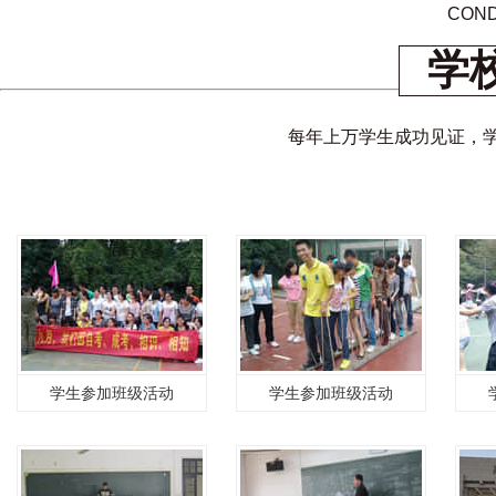
COND
学
每年上万学生成功见证，
学生参加班级活动
学生参加班级活动