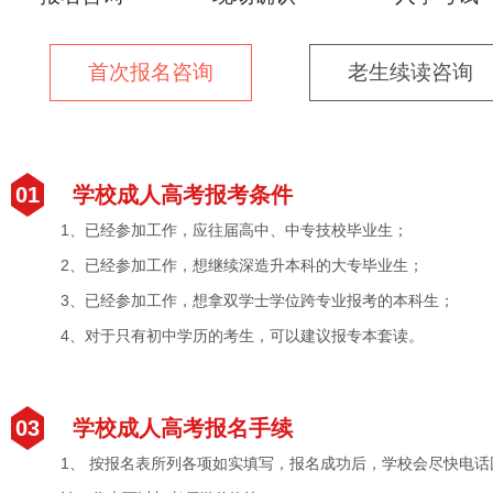
首次报名咨询
老生续读咨询
01
学校成人高考报考条件
1、已经参加工作，应往届高中、中专技校毕业生；
2、已经参加工作，想继续深造升本科的大专毕业生；
3、已经参加工作，想拿双学士学位跨专业报考的本科生；
4、对于只有初中学历的考生，可以建议报专本套读。
03
学校成人高考报名手续
1、 按报名表所列各项如实填写，报名成功后，学校会尽快电话