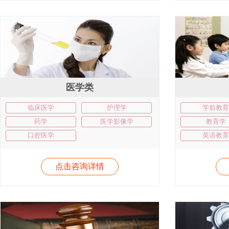
医学类
临床医学
护理学
学前教育
药学
医学影像学
教育学
口腔医学
英语教育
点击咨询详情