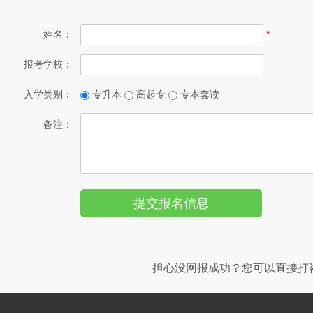
姓名：
*
报考学校：
入学类别：
专升本
高起专
专本套读
备注：
担心没网报成功？您可以直接打