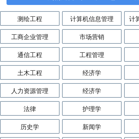
测绘工程
计算机信息管理
计
工商企业管理
市场营销
通信工程
工程管理
土木工程
经济学
人力资源管理
经济学
法律
护理学
历史学
新闻学