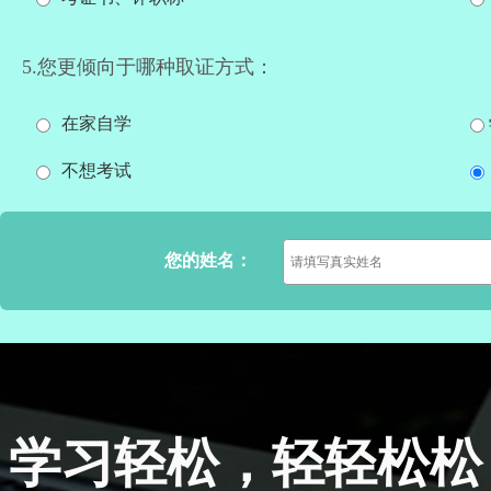
5.您更倾向于哪种取证方式：
在家自学
不想考试
您的姓名：
学习轻松，轻轻松松