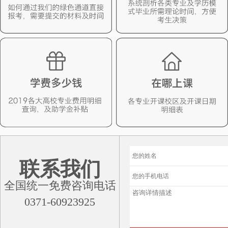
联系我们
全国统一免费咨询电话
0371-60923925