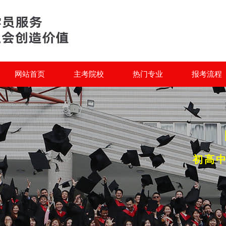
网站首页
主考院校
热门专业
报考流程
初高