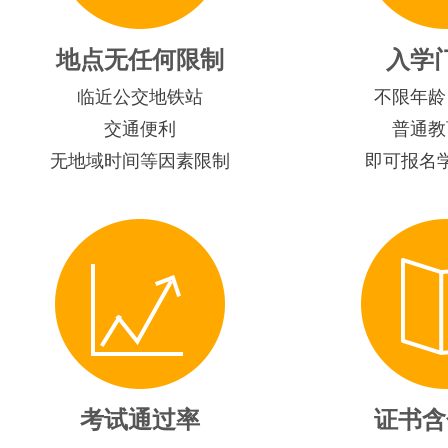
地点无任何限制
入学
临近公交地铁站
不限年龄
交通便利
普通教
无地域时间等因素限制
即可报名
考试通过率
证书含