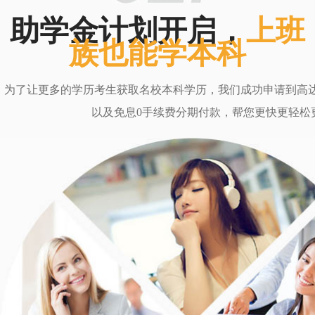
助学金计划开启，
上班
族也能学本科
为了让更多的学历考生获取名校本科学历，我们成功申请到高达6
以及免息0手续费分期付款，帮您更快更轻松