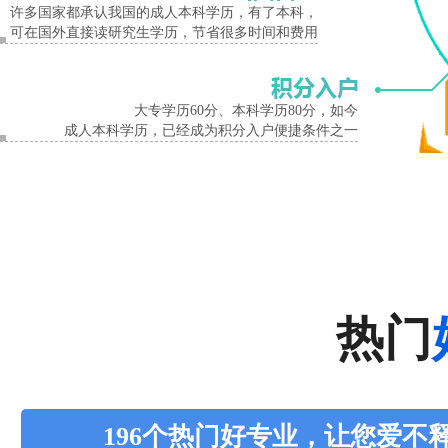
许多国家都承认我国的成人本科学历，有了本科，
可在国外直接读研究生学历，节省很多时间和费用
大专学历60分、本科学历80分，如今
成人本科学历，已经成为积分入户便捷条件之一
热门
196个热门好专业，让您爱不