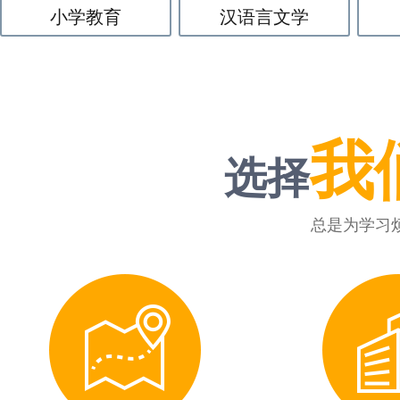
小学教育
汉语言文学
我
选择
总是为学习