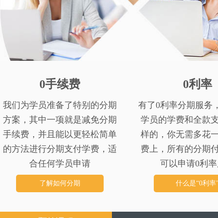
0手续费
0利率
我们为学员准备了特别的分期
有了0利率分期服务
方案，其中一项就是减免分期
学员的学费和全款
手续费，并且能以更轻松简单
样的，你无需多花
的方法进行分期支付学费，适
费上，所有的分期
合任何学员申请
可以申请0利率
了解如何分期
什么是“0利率