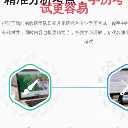
试更容易
得益于我们的教研团队日积月累研究各专业学历考试，你手中
有针对性，同时内容也极度精简了，方便学习理解，专业名师
考试