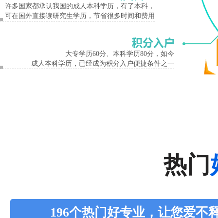
许多国家都承认我国的成人本科学历，有了本科，
可在国外直接读研究生学历，节省很多时间和费用
大专学历60分、本科学历80分，如今
成人本科学历，已经成为积分入户便捷条件之一
热门
196个热门好专业，让您爱不