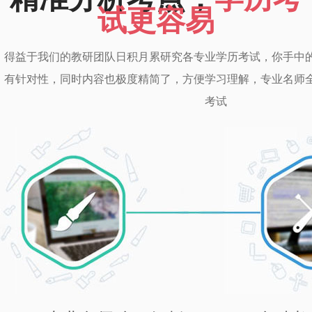
试更容易
得益于我们的教研团队日积月累研究各专业学历考试，你手中
有针对性，同时内容也极度精简了，方便学习理解，专业名师
考试