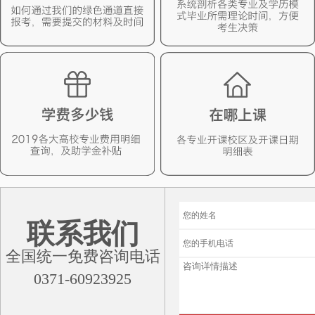
联系我们
全国统一免费咨询电话
0371-60923925