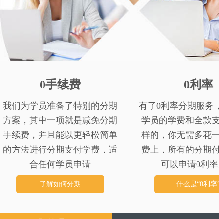
0手续费
0利率
我们为学员准备了特别的分期
有了0利率分期服务
方案，其中一项就是减免分期
学员的学费和全款
手续费，并且能以更轻松简单
样的，你无需多花
的方法进行分期支付学费，适
费上，所有的分期
合任何学员申请
可以申请0利率
了解如何分期
什么是“0利率