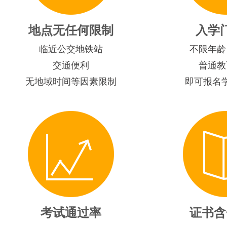
地点无任何限制
入学
临近公交地铁站
不限年龄
交通便利
普通教
无地域时间等因素限制
即可报名
考试通过率
证书含