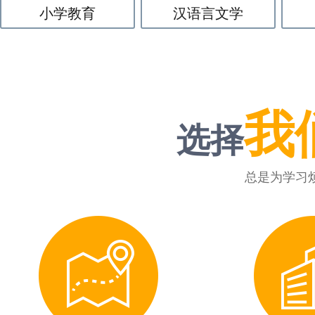
小学教育
汉语言文学
我
选择
总是为学习