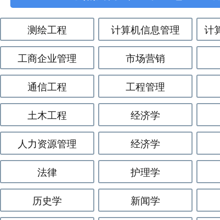
测绘工程
计算机信息管理
计
工商企业管理
市场营销
通信工程
工程管理
土木工程
经济学
人力资源管理
经济学
法律
护理学
历史学
新闻学