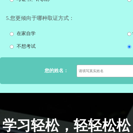
5.您更倾向于哪种取证方式：
在家自学
不想考试
您的姓名：
学习轻松，轻轻松松