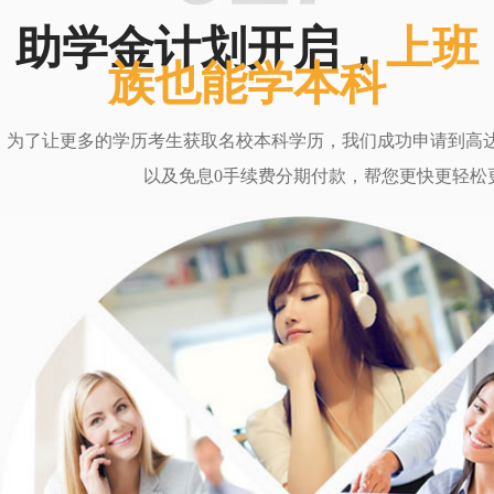
助学金计划开启，
上班
族也能学本科
为了让更多的学历考生获取名校本科学历，我们成功申请到高达6
以及免息0手续费分期付款，帮您更快更轻松