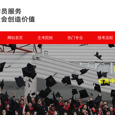
网站首页
主考院校
热门专业
报考流程
初高