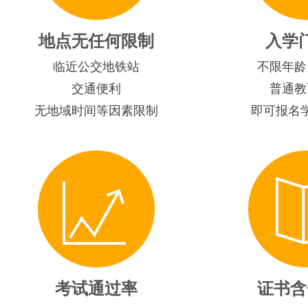
地点无任何限制
入学
临近公交地铁站
不限年龄
交通便利
普通教
无地域时间等因素限制
即可报名
考试通过率
证书含