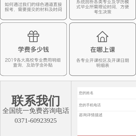
联系我们
全国统一免费咨询电话
0371-60923925