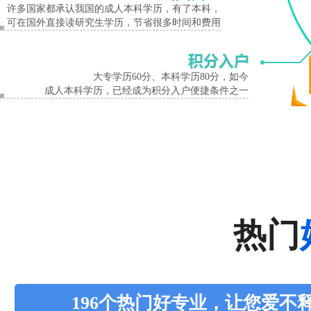
许多国家都承认我国的成人本科学历，有了本科，
可在国外直接读研究生学历，节省很多时间和费用
大专学历60分、本科学历80分，如今
成人本科学历，已经成为积分入户便捷条件之一
热门
196个热门好专业，让您爱不