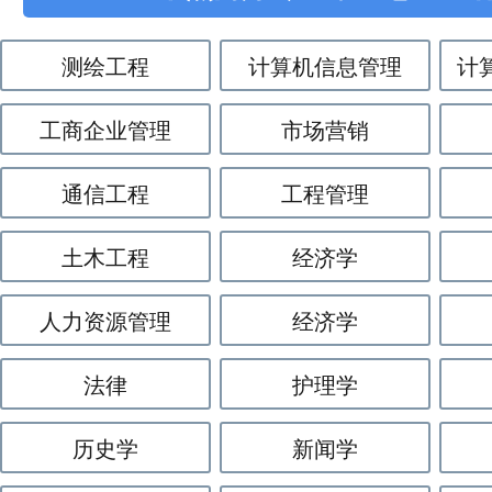
测绘工程
计算机信息管理
计
工商企业管理
市场营销
通信工程
工程管理
土木工程
经济学
人力资源管理
经济学
法律
护理学
历史学
新闻学