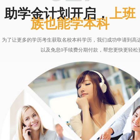
助学金计划开启，
上班
族也能学本科
为了让更多的学历考生获取名校本科学历，我们成功申请到高达6
以及免息0手续费分期付款，帮您更快更轻松