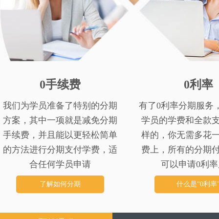
0手续费
0利率
我们为学员准备了特别的分期
有了0利率分期服务
方案，其中一项就是减免分期
学员的学费和全款
手续费，并且能以更轻松简单
样的，你无需多花
的方法进行分期支付学费，适
费上，所有的分期
合任何学员申请
可以申请0利率
了解如何分期
什么是“0利率