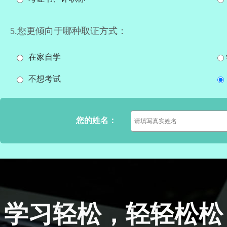
5.您更倾向于哪种取证方式：
在家自学
不想考试
您的姓名：
学习轻松，轻轻松松