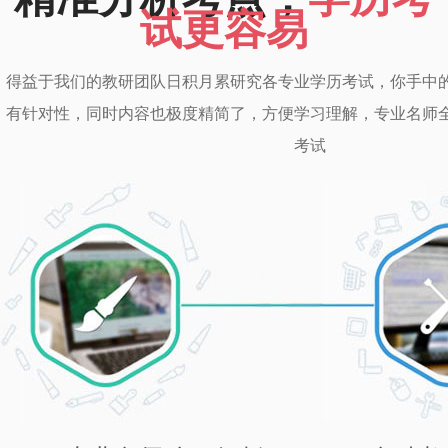
试更容易
得益于我们的教研团队日积月累研究各专业学历考试，你手中
有针对性，同时内容也极度精简了，方便学习理解，专业名师
考试