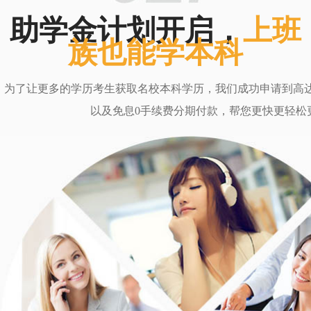
助学金计划开启，
上班
族也能学本科
为了让更多的学历考生获取名校本科学历，我们成功申请到高达6
以及免息0手续费分期付款，帮您更快更轻松