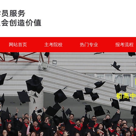
网站首页
主考院校
热门专业
报考流程
初高