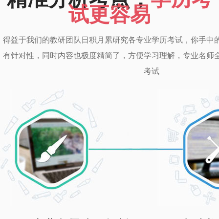
试更容易
得益于我们的教研团队日积月累研究各专业学历考试，你手中
有针对性，同时内容也极度精简了，方便学习理解，专业名师
考试