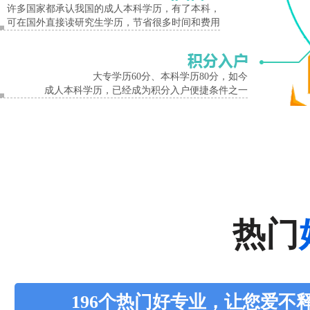
许多国家都承认我国的成人本科学历，有了本科，
可在国外直接读研究生学历，节省很多时间和费用
大专学历60分、本科学历80分，如今
成人本科学历，已经成为积分入户便捷条件之一
热门
196个热门好专业，让您爱不