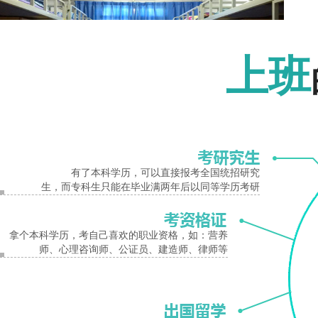
报名入口
上班
我校当前及今后一个时期，在现代职业教育改革发展的新形势下，学院将以服务中原
有了本科学历，可以直接报考全国统招研究
生，而专科生只能在毕业满两年后以同等学历考研
学水平一流的职业院校，努力为国家中心城市建设培养更多更优秀的高技能人才
郑州市
财经
学校
环境
寝室
郑州市
财经
拿个本科学历，考自己喜欢的职业资格，如：营养
师、心理咨询师、公证员、建造师、律师等