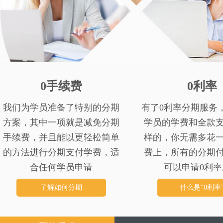
0手续费
0利率
我们为学员准备了特别的分期
有了0利率分期服务
方案，其中一项就是减免分期
学员的学费和全款
手续费，并且能以更轻松简单
样的，你无需多花
的方法进行分期支付学费，适
费上，所有的分期
合任何学员申请
可以申请0利率
了解如何分期
什么是“0利率