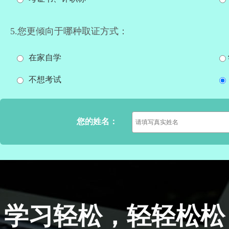
5.您更倾向于哪种取证方式：
在家自学
不想考试
您的姓名：
学习轻松，轻轻松松