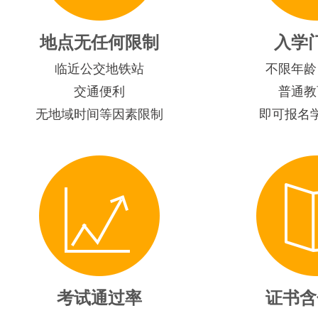
地点无任何限制
入学
临近公交地铁站
不限年龄
交通便利
普通教
无地域时间等因素限制
即可报名
考试通过率
证书含