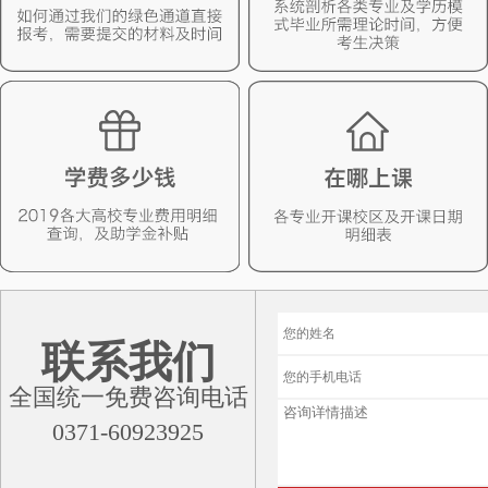
联系我们
全国统一免费咨询电话
0371-60923925