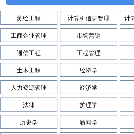
测绘工程
计算机信息管理
计
工商企业管理
市场营销
通信工程
工程管理
土木工程
经济学
人力资源管理
经济学
法律
护理学
历史学
新闻学