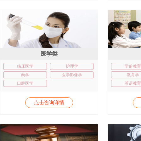
医学类
临床医学
护理学
学前教育
药学
医学影像学
教育学
口腔医学
英语教育
点击咨询详情