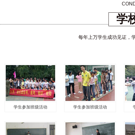
COND
学
每年上万学生成功见证，
学生参加班级活动
学生参加班级活动