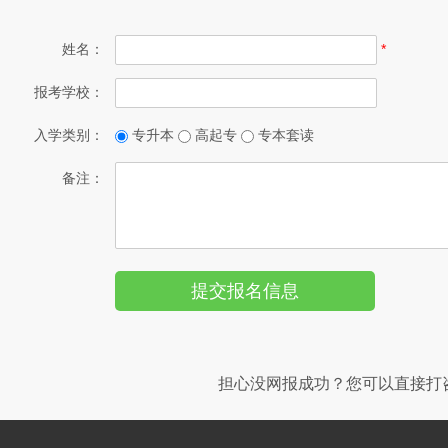
姓名：
*
报考学校：
入学类别：
专升本
高起专
专本套读
备注：
担心没网报成功？您可以直接打