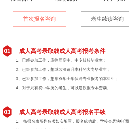
首次报名咨询
老生续读咨询
01
成人高考录取线成人高考报考条件
1、已经参加工作，应往届高中、中专技校毕业生；
2、已经参加工作，想继续深造升本科的大专毕业生；
3、已经参加工作，想拿双学士学位跨专业报考的本科生；
4、对于只有初中学历的考生，可以建议报专本套读。
03
成人高考录取线成人高考报名手续
1、 按报名表所列各项如实填写，报名成功后，学校会尽快电话