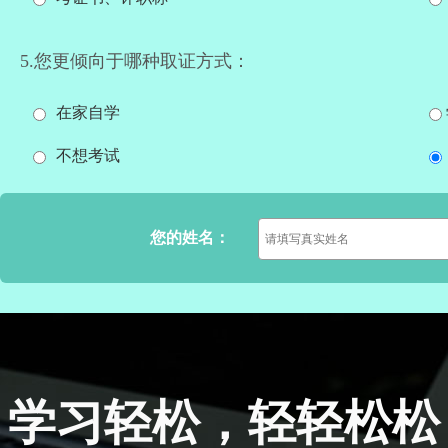
5.您更倾向于哪种取证方式：
在家自学
不想考试
您的姓名：
学习轻松，轻轻松松