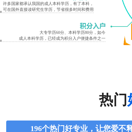
许多国家都承认我国的成人本科学历，有了本科，
可在国外直接读研究生学历，节省很多时间和费用
大专学历60分、本科学历80分，如今
成人本科学历，已经成为积分入户便捷条件之一
热门
196个热门好专业，让您爱不