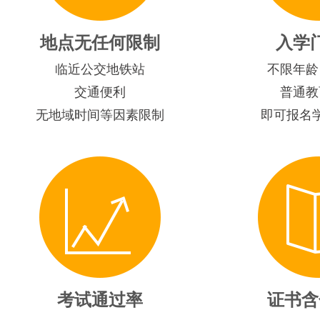
地点无任何限制
入学
临近公交地铁站
不限年龄
交通便利
普通教
无地域时间等因素限制
即可报名
考试通过率
证书含