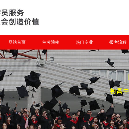
网站首页
主考院校
热门专业
报考流程
初高