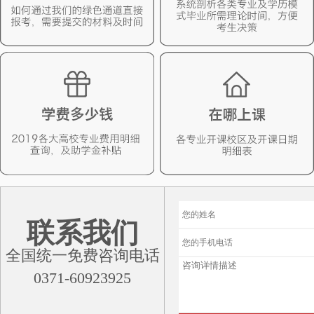
联系我们
全国统一免费咨询电话
0371-60923925