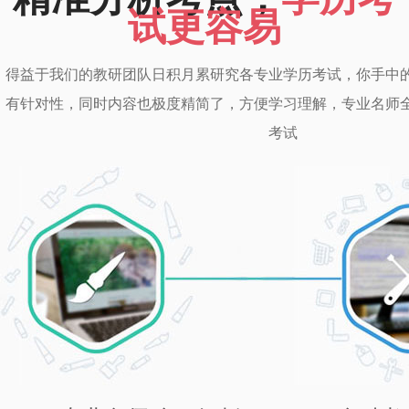
试更容易
得益于我们的教研团队日积月累研究各专业学历考试，你手中
有针对性，同时内容也极度精简了，方便学习理解，专业名师
考试