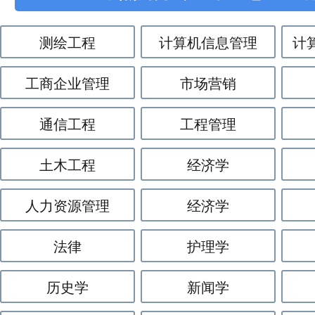
测绘工程
计算机信息管理
计
工商企业管理
市场营销
通信工程
工程管理
土木工程
经济学
人力资源管理
经济学
法律
护理学
历史学
新闻学