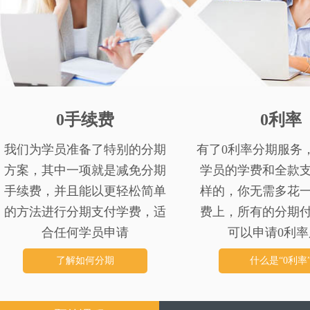
0手续费
0利率
我们为学员准备了特别的分期
有了0利率分期服务
方案，其中一项就是减免分期
学员的学费和全款
手续费，并且能以更轻松简单
样的，你无需多花
的方法进行分期支付学费，适
费上，所有的分期
合任何学员申请
可以申请0利率
了解如何分期
什么是“0利率