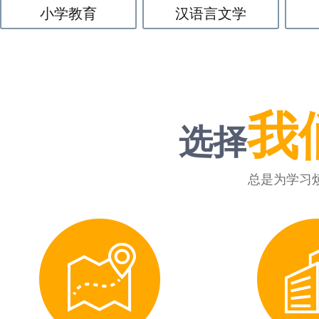
小学教育
汉语言文学
我
选择
总是为学习