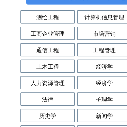
测绘工程
计算机信息管理
工商企业管理
市场营销
通信工程
工程管理
土木工程
经济学
人力资源管理
经济学
法律
护理学
历史学
新闻学