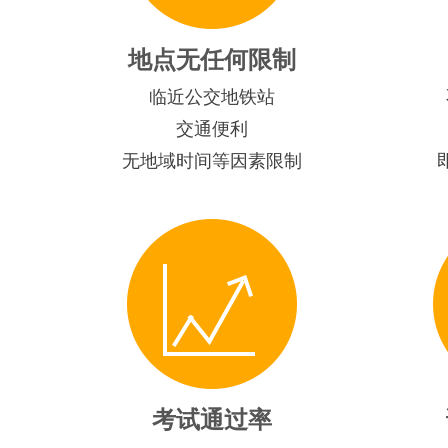
地点无任何限制
临近公交地铁站
交通便利
无地域时间等因素限制
考试通过率