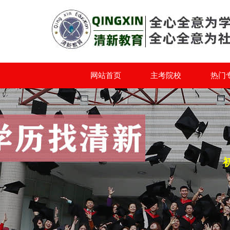
网站首页
主考院校
热门