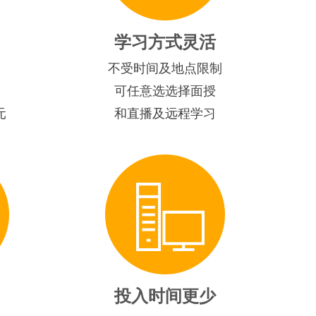
学习方式灵活
不受时间及地点限制
可任意选选择面授
元
和直播及远程学习
投入时间更少