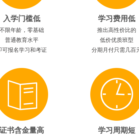
入学门槛低
学习费用低
不限年龄，零基础
推出高性价比的
普通教育水平
低价优质班型
即可报名学习和考证
分期月付只需几百
证书含金量高
学习周期短