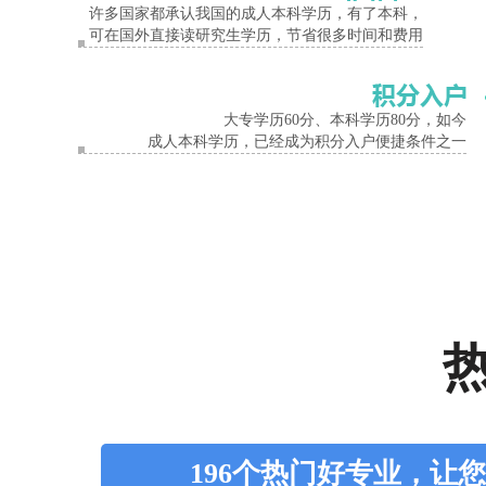
许多国家都承认我国的成人本科学历，有了本科，
可在国外直接读研究生学历，节省很多时间和费用
大专学历60分、本科学历80分，如今
成人本科学历，已经成为积分入户便捷条件之一
196个热门好专业，让