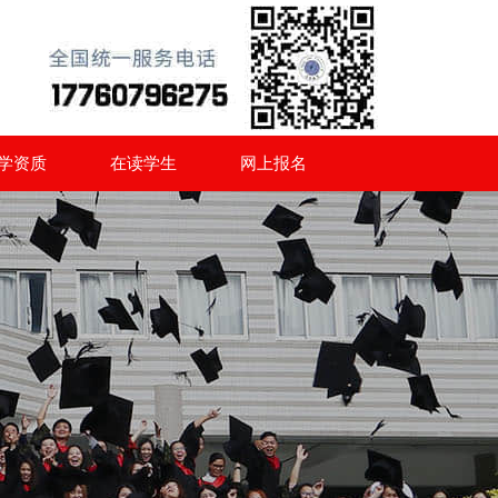
学资质
在读学生
网上报名