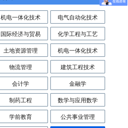
机电一体化技术
电气自动化技术
国际经济与贸易
化学工程与工艺
土地资源管理
机电一体化技术
物流管理
建筑工程技术
会计学
金融学
制药工程
数学与应用数学
学前教育
公共事业管理