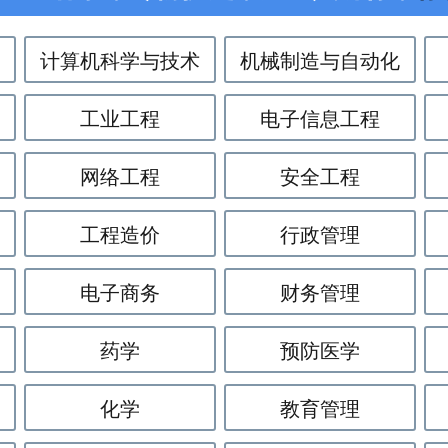
计算机科学与技术
机械制造与自动化
工业工程
电子信息工程
网络工程
安全工程
工程造价
行政管理
电子商务
财务管理
药学
预防医学
化学
教育管理