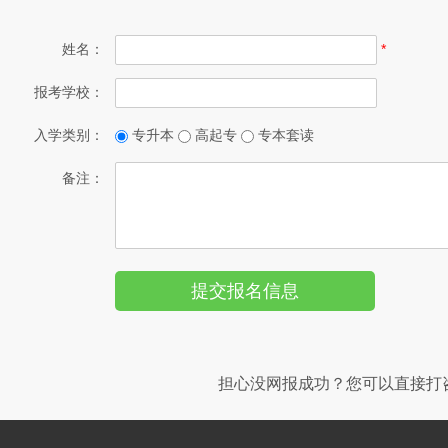
姓名：
*
报考学校：
入学类别：
专升本
高起专
专本套读
备注：
担心没网报成功？您可以直接打