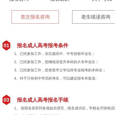
首次报名咨询
老生续读咨询
01
报名成人高考报考条件
1、已经参加工作，应往届高中、中专技校毕业生；
2、已经参加工作，想继续深造升本科的大专毕业生；
3、已经参加工作，想拿双学士学位跨专业报考的本科生；
4、对于只有初中学历的考生，可以建议报专本套读。
03
报名成人高考报名手续
1、 按报名表所列各项如实填写，报名成功后，学校会尽快电话