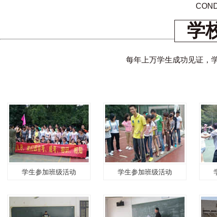
COND
学
每年上万学生成功见证，
学生参加班级活动
学生参加班级活动