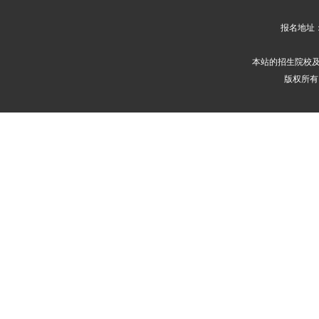
报名地址
本站的招生院校
版权所有 2