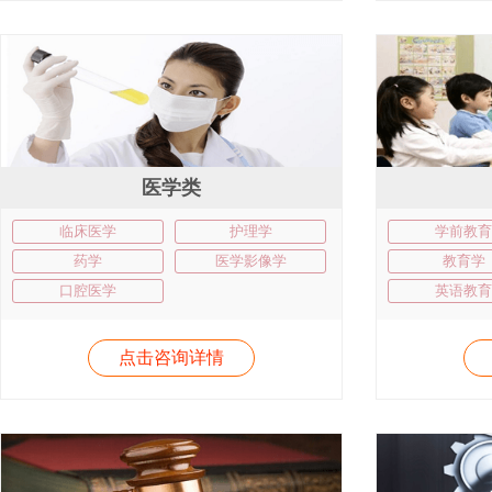
医学类
临床医学
护理学
学前教育
药学
医学影像学
教育学
口腔医学
英语教育
点击咨询详情