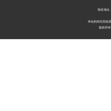
报名地址
本站的招生院校
版权所有 2