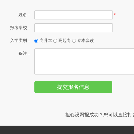
姓名：
*
报考学校：
入学类别：
专升本
高起专
专本套读
备注：
担心没网报成功？您可以直接打