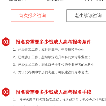
首次报名咨询
老生续读咨询
01
报名费需要多少钱成人高考报考条件
1、已经参加工作，应往届高中、中专技校毕业生；
2、已经参加工作，想继续深造升本科的大专毕业生；
3、已经参加工作，想拿双学士学位跨专业报考的本科生；
4、对于只有初中学历的考生，可以建议报专本套读。
03
报名费需要多少钱成人高考报名手续
1、 按报名表所列各项如实填写，报名成功后，学校会尽快电话