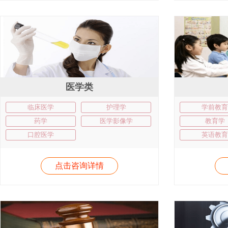
医学类
临床医学
护理学
学前教育
药学
医学影像学
教育学
口腔医学
英语教育
点击咨询详情