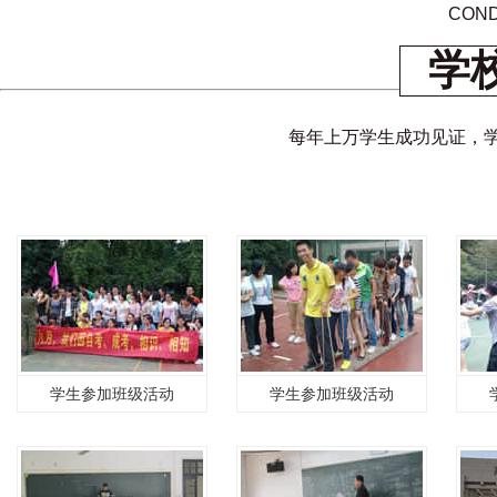
COND
学
每年上万学生成功见证，
学生参加班级活动
学生参加班级活动