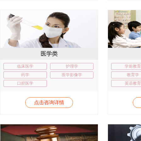
医学类
临床医学
护理学
学前教育
药学
医学影像学
教育学
口腔医学
英语教育
点击咨询详情