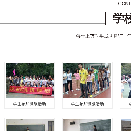
COND
学
每年上万学生成功见证，
学生参加班级活动
学生参加班级活动