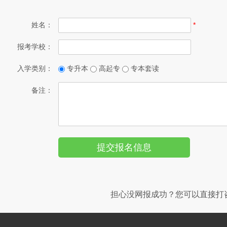
姓名：
*
报考学校：
入学类别：
专升本
高起专
专本套读
备注：
担心没网报成功？您可以直接打