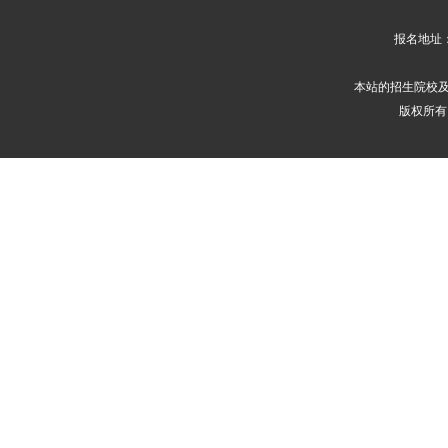
报名地址
本站的招生院校
版权所有 2