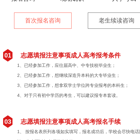
首次报名咨询
老生续读咨询
01
志愿填报注意事项成人高考报考条件
1、已经参加工作，应往届高中、中专技校毕业生；
2、已经参加工作，想继续深造升本科的大专毕业生；
3、已经参加工作，想拿双学士学位跨专业报考的本科生；
4、对于只有初中学历的考生，可以建议报专本套读。
03
志愿填报注意事项成人高考报名手续
1、 按报名表所列各项如实填写，报名成功后，学校会尽快电话