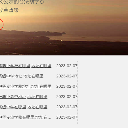
及公示的合法助学点
改革政策
中等职业学校在哪里,地址在哪里
2023-02-07
高级中学地址,地址在哪里
2023-02-07
中等专业学校地址,地址在哪里
2023-02-07
一职业高中地址,地址在哪里
2023-02-07
高级中学在哪里,地址在哪里
2023-02-07
郑州电力中等专业学校在哪里,地址在哪里
2023-02-07
第一职业高中在哪里,地址在哪里
2023-02-07