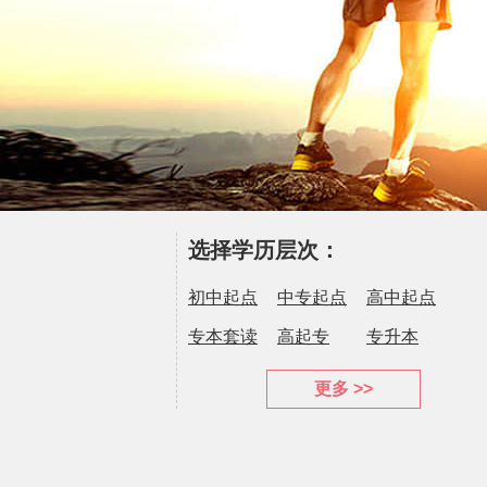
选择学历层次：
初中起点
中专起点
高中起点
专本套读
高起专
专升本
更多 >>