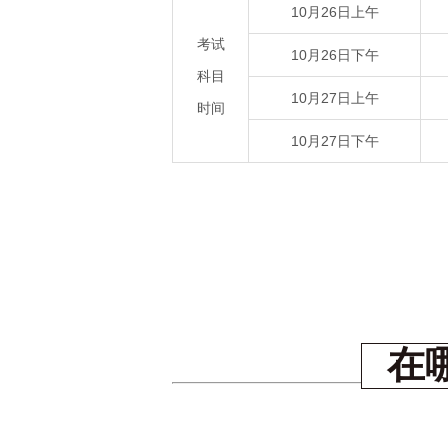
10月26日上午
考试
10月26日下午
科目
10月27日上午
时间
10月27日下午
在