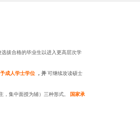
业教育中心地址,地址在哪里
2023-02-07
郑州城轨交通中等专业学校地址,地址在哪里
2023-02-07
郑州城轨交通中等专业学校在哪里,地址在哪里
2023-02-07
业教育中心在哪里,地址在哪里
2023-02-07
校选拔合格的毕业生以进入更高层次学
平顶山市机械电子科技学校地址,地址在哪里
2023-02-07
漯河市第一中等专业学校地址,地址在哪里
2023-02-07
授予成人学士学位
，并
可继续攻读硕士
漯河市第一中等专业学校在哪里,地址在哪里
2023-02-07
新乡测绘中等专业学校在哪里,地址在哪里
2023-02-07
主，集中面授为辅）三种形式。
国家承
周口市联营职业中等专业学校在哪里,地址在哪里
2023-02-07
平顶山市机械电子科技学校在哪里,地址在哪里
2023-02-07
洛阳铁路信息工程学校在哪里,地址在哪里
2023-02-07
信息工程学校地址,地址在哪里
2023-02-07