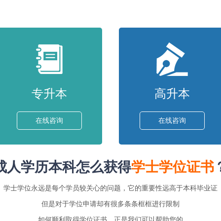
专升本
高升本
在线咨询
在线咨询
成人学历本科怎么获得
学士学位证书
学士学位永远是每个学员较关心的问题，它的重要性远高于本科毕业证
但是对于学位申请却有很多条条框框进行限制
如何顺利取得学位证书，正是我们可以帮助您的