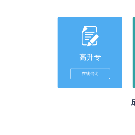
高升专
在线咨询