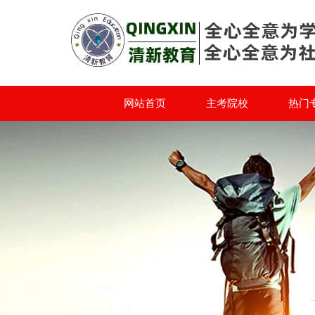
网站首页
主考院校
热门