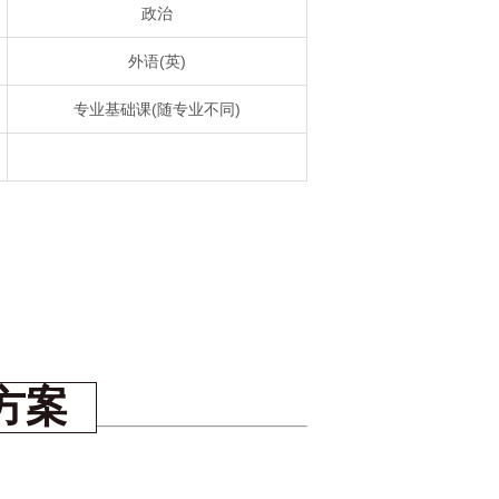
政治
外语(英)
专业基础课(随专业不同)
方案