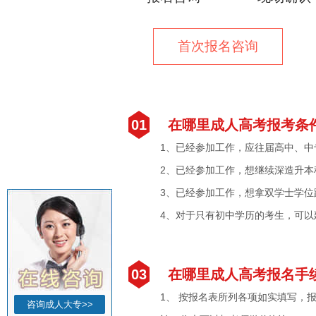
首次报名咨询
01
在哪里成人高考报考条
1、已经参加工作，应往届高中、中
2、已经参加工作，想继续深造升本
3、已经参加工作，想拿双学士学位
4、对于只有初中学历的考生，可以
03
在哪里成人高考报名手
1、 按报名表所列各项如实填写，
咨询成人大专>>