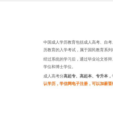
中国成人学历教育包括成人高考、自考
历教育的入学考试，属于国民教育系列
经过系统的学习后，通过毕业论文答辩
学位和博士学位。
成人高考分
高起专、高起本、专升本，
认学历，学信网电子注册，可以加薪晋