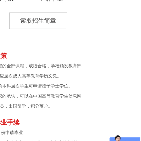
索取招生简章
政策
定的全部课程，成绩合格，学校颁发教育部
应层次成人高等教育学历文凭。
的本科层次学生可申请授予学士学位。
家的承认，可以在中国高等教育学生信息网
员，出国留学，积分落户。
毕业手续
月份申请毕业