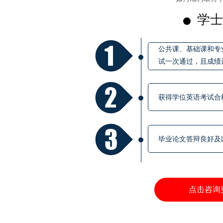
学士
公共课、基础课和专
试一次通过，且成绩
获得学位英语考试合
毕业论文答辩良好及
点击咨询