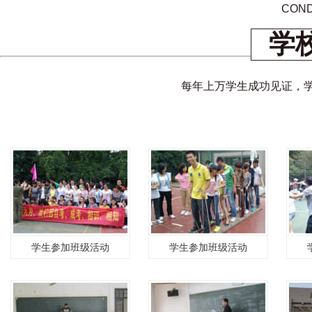
COND
学
每年上万学生成功见证，
学生参加班级活动
学生参加班级活动