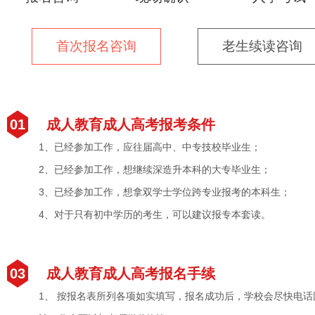
首次报名咨询
老生续读咨询
01
成人教育成人高考报考条件
1、已经参加工作，应往届高中、中专技校毕业生；
2、已经参加工作，想继续深造升本科的大专毕业生；
3、已经参加工作，想拿双学士学位跨专业报考的本科生；
4、对于只有初中学历的考生，可以建议报专本套读。
03
成人教育成人高考报名手续
1、 按报名表所列各项如实填写，报名成功后，学校会尽快电话