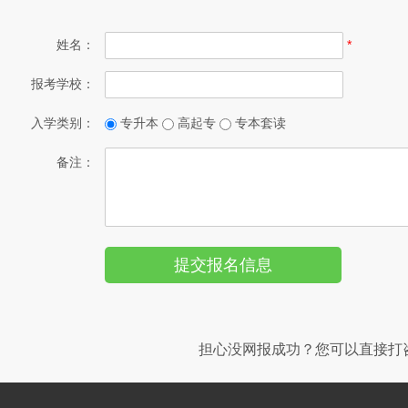
姓名：
*
报考学校：
入学类别：
专升本
高起专
专本套读
备注：
担心没网报成功？您可以直接打