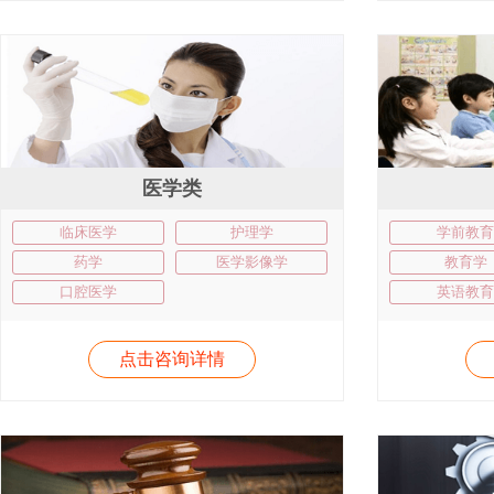
医学类
临床医学
护理学
学前教育
药学
医学影像学
教育学
口腔医学
英语教育
点击咨询详情