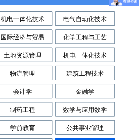
机电一体化技术
电气自动化技术
国际经济与贸易
化学工程与工艺
土地资源管理
机电一体化技术
物流管理
建筑工程技术
会计学
金融学
制药工程
数学与应用数学
学前教育
公共事业管理