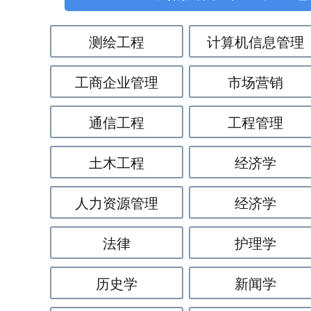
测绘工程
计算机信息管理
工商企业管理
市场营销
通信工程
工程管理
土木工程
经济学
人力资源管理
经济学
法律
护理学
历史学
新闻学