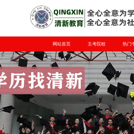
网站首页
主考院校
热门