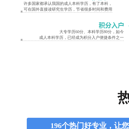
许多国家都承认我国的成人本科学历，有了本科，
可在国外直接读研究生学历，节省很多时间和费用
大专学历60分、本科学历80分，如今
成人本科学历，已经成为积分入户便捷条件之一
196个热门好专业，让