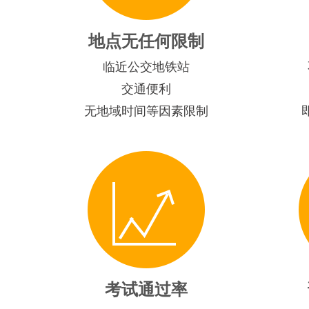
地点无任何限制
临近公交地铁站
交通便利
无地域时间等因素限制
考试通过率