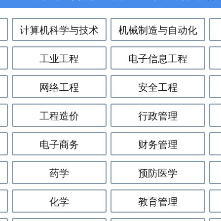
计算机科学与技术
机械制造与自动化
工业工程
电子信息工程
网络工程
安全工程
工程造价
行政管理
电子商务
财务管理
药学
预防医学
化学
教育管理