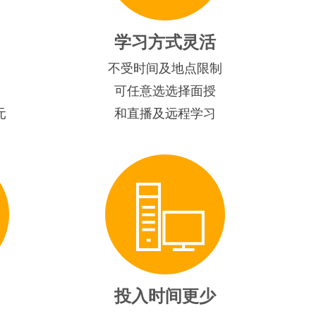
学习方式灵活
不受时间及地点限制
可任意选选择面授
元
和直播及远程学习
投入时间更少