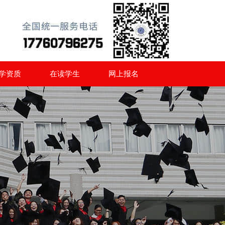
学资质
在读学生
网上报名