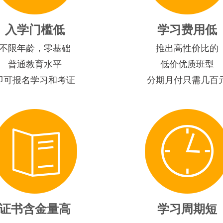
入学门槛低
学习费用低
不限年龄，零基础
推出高性价比的
普通教育水平
低价优质班型
即可报名学习和考证
分期月付只需几百
证书含金量高
学习周期短