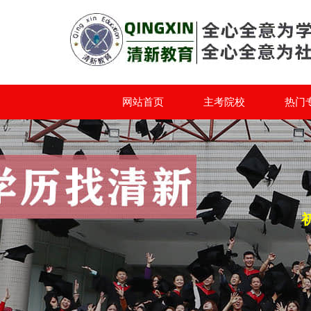
网站首页
主考院校
热门