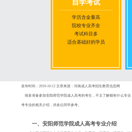
自学考试
学历含金量高
院校专业齐全
考试科目多
适合基础好的学员
报名条件
发布时间：2019-10-12
文章来源：河南成人高考招生教育信息网
很多准备参加安阳师范学院成人高考的考生，不太了解都有什么专业，
报名时间
考专业的相关介绍，供各位同学参考。
入学考试
一、安阳师范学院成人高考专业介绍
考试时间