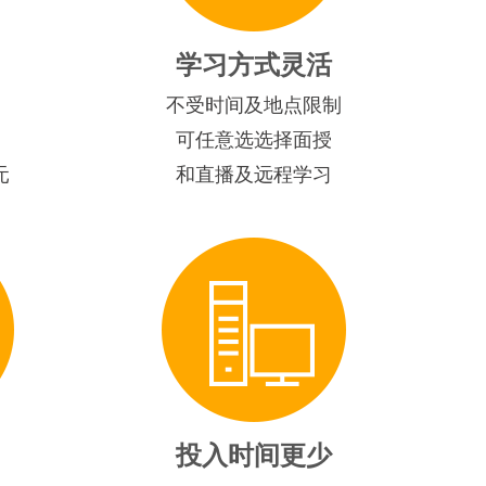
学习方式灵活
不受时间及地点限制
可任意选选择面授
元
和直播及远程学习
投入时间更少