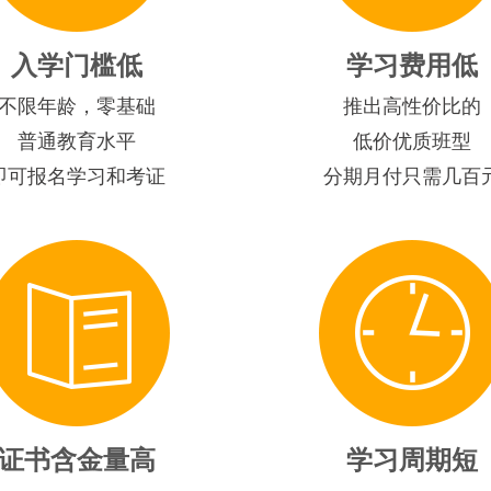
入学门槛低
学习费用低
不限年龄，零基础
推出高性价比的
普通教育水平
低价优质班型
即可报名学习和考证
分期月付只需几百
证书含金量高
学习周期短