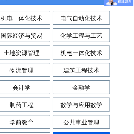
760796275（同微信）
机电一体化技术
电气自动化技术
国际经济与贸易
化学工程与工艺
土地资源管理
机电一体化技术
物流管理
建筑工程技术
会计学
金融学
制药工程
数学与应用数学
学前教育
公共事业管理