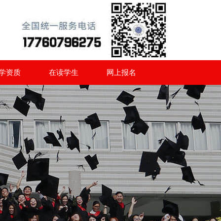
学资质
在读学生
网上报名