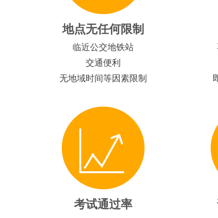
地点无任何限制
临近公交地铁站
交通便利
无地域时间等因素限制
考试通过率