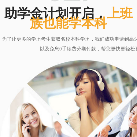
助学金计划开启，
上班
族也能学本科
为了让更多的学历考生获取名校本科学历，我们成功申请到高达6
以及免息0手续费分期付款，帮您更快更轻松