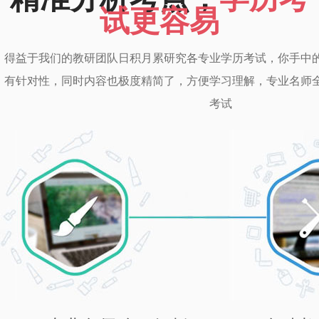
试更容易
得益于我们的教研团队日积月累研究各专业学历考试，你手中
有针对性，同时内容也极度精简了，方便学习理解，专业名师
考试