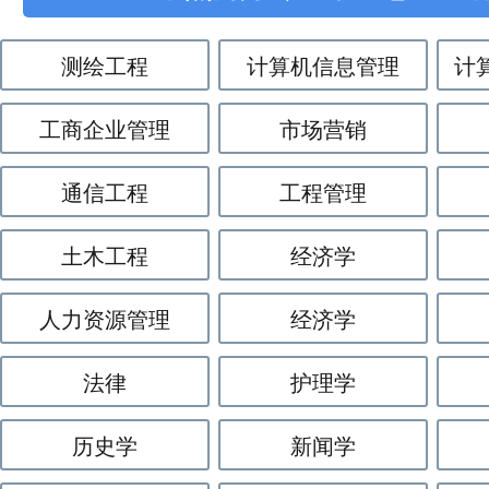
测绘工程
计算机信息管理
计
工商企业管理
市场营销
通信工程
工程管理
土木工程
经济学
人力资源管理
经济学
法律
护理学
历史学
新闻学