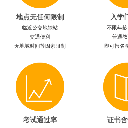
地点无任何限制
入学
临近公交地铁站
不限年龄
交通便利
普通教
无地域时间等因素限制
即可报名
考试通过率
证书含