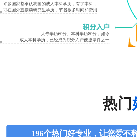
许多国家都承认我国的成人本科学历，有了本科，
可在国外直接读研究生学历，节省很多时间和费用
大专学历60分、本科学历80分，如今
成人本科学历，已经成为积分入户便捷条件之一
热门
196个热门好专业，让您爱不