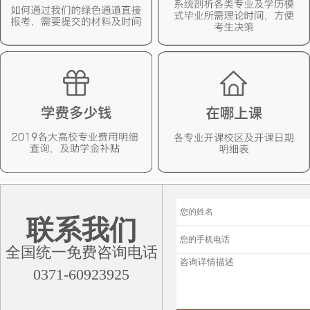
联系我们
全国统一免费咨询电话
0371-60923925