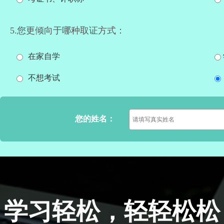
5.您更倾向于哪种取证方式：
在家自学
不想考试
您的姓名：
学习轻松，轻轻松松