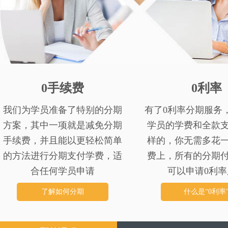
0手续费
0利率
我们为学员准备了特别的分期
有了0利率分期服务
方案，其中一项就是减免分期
学员的学费和全款
手续费，并且能以更轻松简单
样的，你无需多花
的方法进行分期支付学费，适
费上，所有的分期
合任何学员申请
可以申请0利率
了解如何分期
什么是“0利率