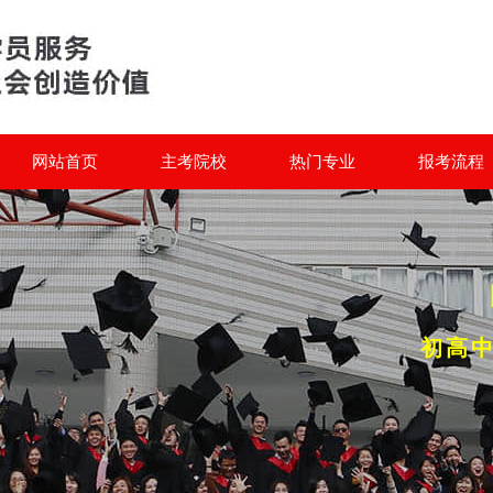
网站首页
主考院校
热门专业
报考流程
初高