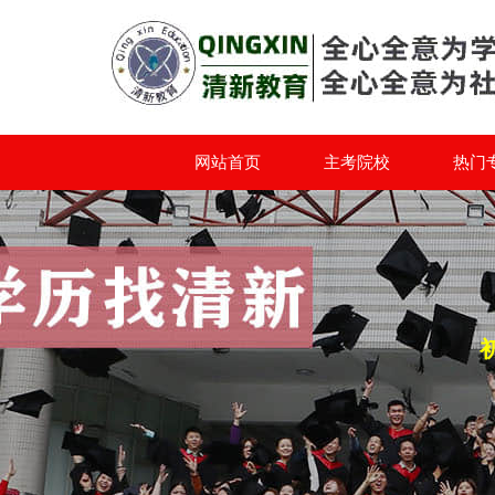
网站首页
主考院校
热门