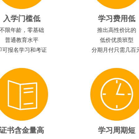
入学门槛低
学习费用低
不限年龄，零基础
推出高性价比的
普通教育水平
低价优质班型
即可报名学习和考证
分期月付只需几百
证书含金量高
学习周期短