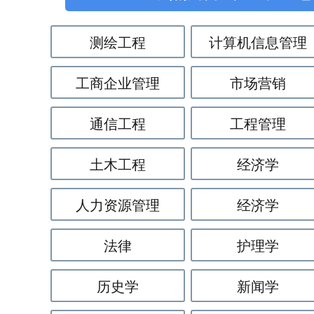
测绘工程
计算机信息管理
工商企业管理
市场营销
通信工程
工程管理
土木工程
经济学
人力资源管理
经济学
法律
护理学
历史学
新闻学