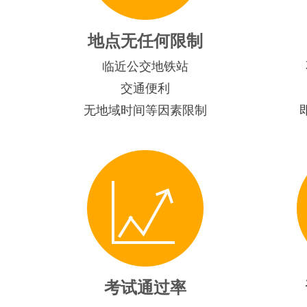
地点无任何限制
临近公交地铁站
交通便利
无地域时间等因素限制
考试通过率