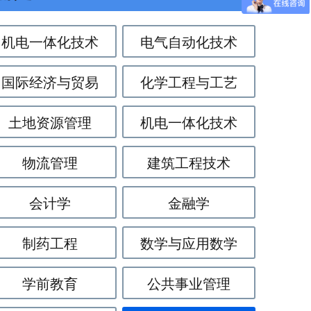
机电一体化技术
电气自动化技术
国际经济与贸易
化学工程与工艺
土地资源管理
机电一体化技术
物流管理
建筑工程技术
会计学
金融学
制药工程
数学与应用数学
学前教育
公共事业管理