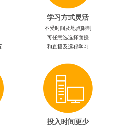
学习方式灵活
不受时间及地点限制
可任意选选择面授
元
和直播及远程学习
投入时间更少