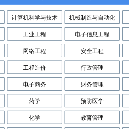
计算机科学与技术
机械制造与自动化
工业工程
电子信息工程
网络工程
安全工程
工程造价
行政管理
电子商务
财务管理
药学
预防医学
化学
教育管理