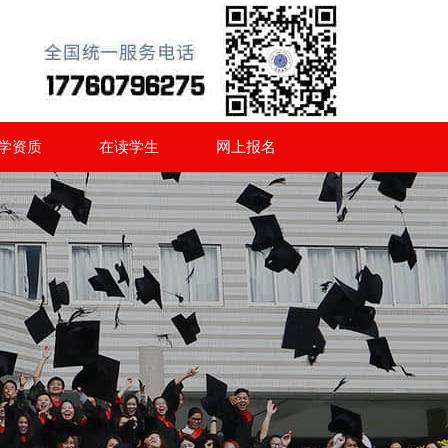
学资质
在读学生
网上报名