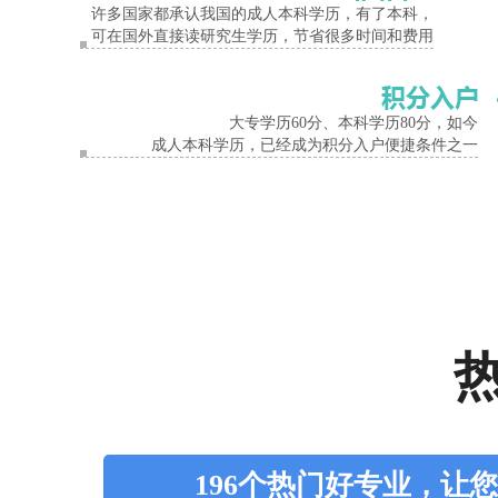
许多国家都承认我国的成人本科学历，有了本科，
可在国外直接读研究生学历，节省很多时间和费用
大专学历60分、本科学历80分，如今
成人本科学历，已经成为积分入户便捷条件之一
196个热门好专业，让