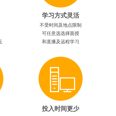
学习方式灵活
不受时间及地点限制
可任意选选择面授
元
和直播及远程学习
投入时间更少