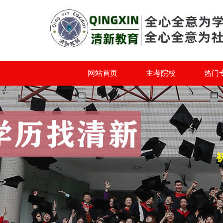
网站首页
主考院校
热门