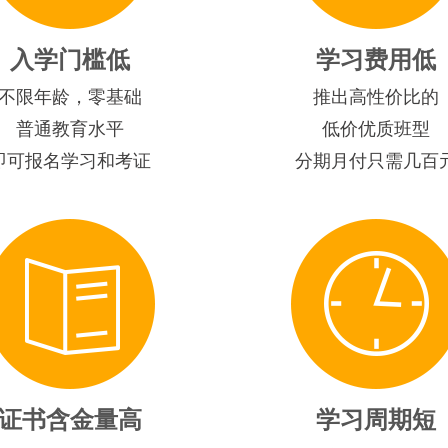
入学门槛低
学习费用低
不限年龄，零基础
推出高性价比的
普通教育水平
低价优质班型
即可报名学习和考证
分期月付只需几百
证书含金量高
学习周期短