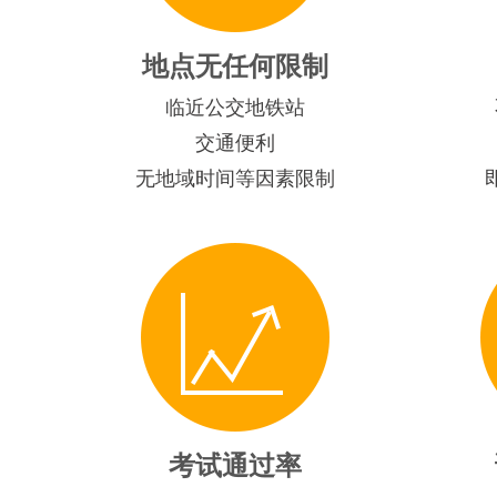
地点无任何限制
临近公交地铁站
交通便利
无地域时间等因素限制
考试通过率