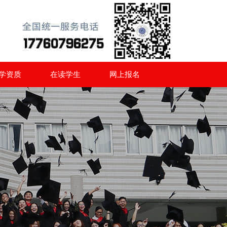
学资质
在读学生
网上报名