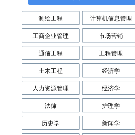
测绘工程
计算机信息管理
工商企业管理
市场营销
通信工程
工程管理
土木工程
经济学
人力资源管理
经济学
法律
护理学
历史学
新闻学