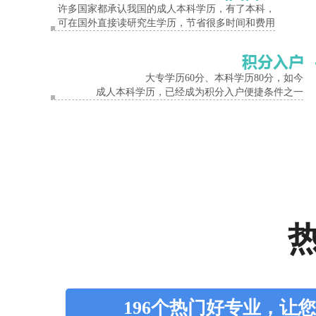
许多国家都承认我国的成人本科学历，有了本科，
可在国外直接读研究生学历，节省很多时间和费用
大专学历60分、本科学历80分，如今
成人本科学历，已经成为积分入户便捷条件之一
196个热门好专业，让