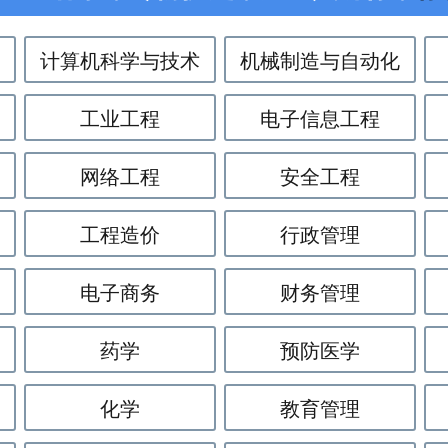
计算机科学与技术
机械制造与自动化
工业工程
电子信息工程
网络工程
安全工程
工程造价
行政管理
电子商务
财务管理
药学
预防医学
化学
教育管理