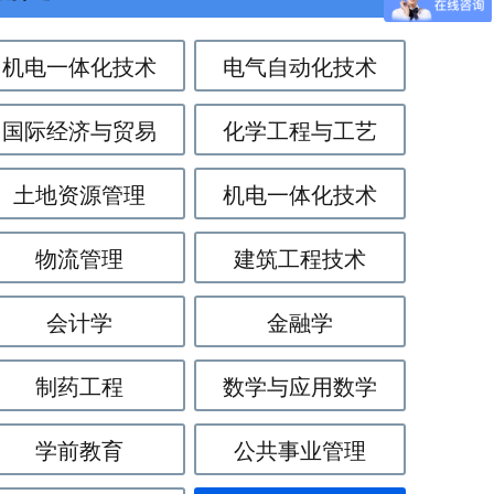
机电一体化技术
电气自动化技术
国际经济与贸易
化学工程与工艺
土地资源管理
机电一体化技术
物流管理
建筑工程技术
会计学
金融学
制药工程
数学与应用数学
学前教育
公共事业管理