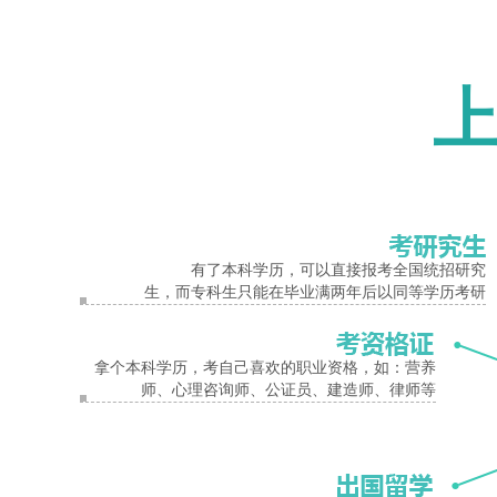
报名入口
有了本科学历，可以直接报考全国统招研究
生，而专科生只能在毕业满两年后以同等学历考研
拿个本科学历，考自己喜欢的职业资格，如：营养
师、心理咨询师、公证员、建造师、律师等