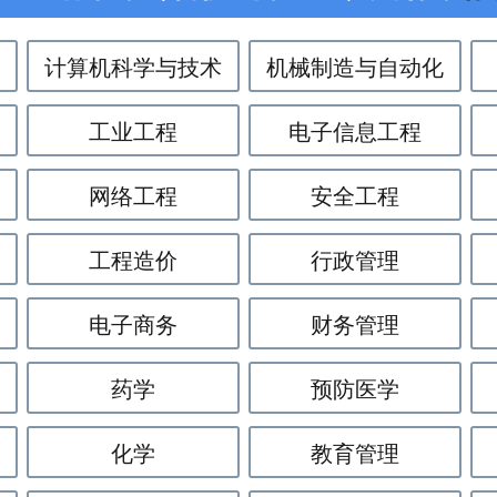
计算机科学与技术
机械制造与自动化
工业工程
电子信息工程
网络工程
安全工程
工程造价
行政管理
电子商务
财务管理
药学
预防医学
化学
教育管理