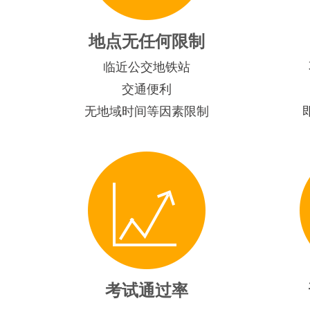
地点无任何限制
临近公交地铁站
交通便利
无地域时间等因素限制
考试通过率