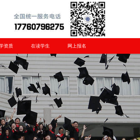
学资质
在读学生
网上报名