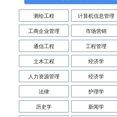
测绘工程
计算机信息管理
工商企业管理
市场营销
通信工程
工程管理
土木工程
经济学
人力资源管理
经济学
法律
护理学
历史学
新闻学