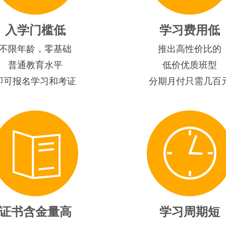
入学门槛低
学习费用低
不限年龄，零基础
推出高性价比的
普通教育水平
低价优质班型
即可报名学习和考证
分期月付只需几百
证书含金量高
学习周期短