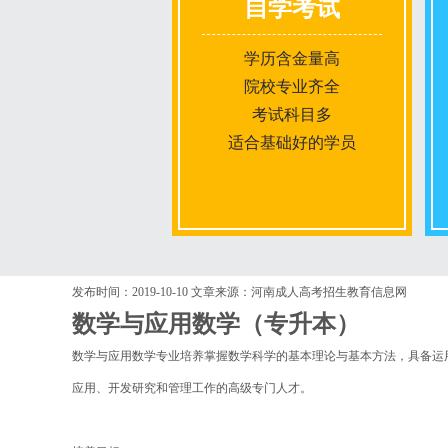
自学考试
学历含金量高
院校专业齐全
考试科目多
适合基础好的学员
报名条件
发布时间：2019-10-10
文章来源：河南成人高考招生教育信息网
数学与应用数学（专升本）
报名时间
数学与应用数学专业培养掌握数学科学的基本理论与基本方法，具备运
应用、开发研究和管理工作的高级专门人才。
入学考试
考试时间