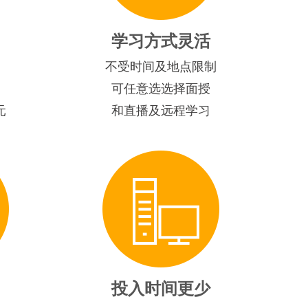
学习方式灵活
不受时间及地点限制
可任意选选择面授
元
和直播及远程学习
投入时间更少