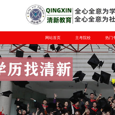
网站首页
主考院校
热门