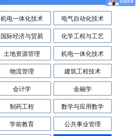
机电一体化技术
电气自动化技术
国际经济与贸易
化学工程与工艺
土地资源管理
机电一体化技术
物流管理
建筑工程技术
会计学
金融学
制药工程
数学与应用数学
学前教育
公共事业管理