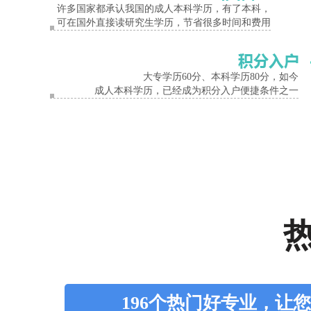
许多国家都承认我国的成人本科学历，有了本科，
可在国外直接读研究生学历，节省很多时间和费用
大专学历60分、本科学历80分，如今
成人本科学历，已经成为积分入户便捷条件之一
196个热门好专业，让