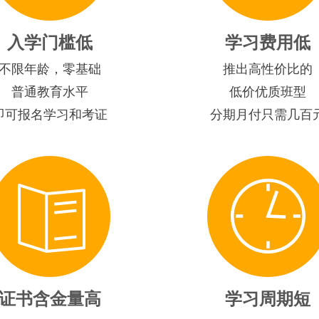
入学门槛低
学习费用低
不限年龄，零基础
推出高性价比的
普通教育水平
低价优质班型
即可报名学习和考证
分期月付只需几百
证书含金量高
学习周期短