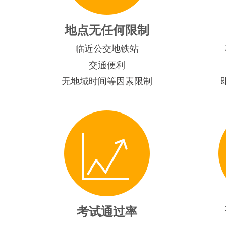
地点无任何限制
临近公交地铁站
交通便利
无地域时间等因素限制
考试通过率