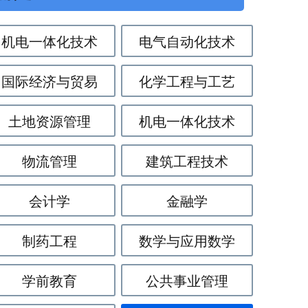
机电一体化技术
电气自动化技术
国际经济与贸易
化学工程与工艺
土地资源管理
机电一体化技术
物流管理
建筑工程技术
会计学
金融学
制药工程
数学与应用数学
学前教育
公共事业管理