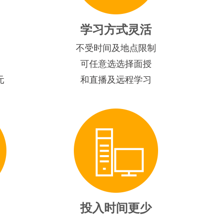
学习方式灵活
不受时间及地点限制
可任意选选择面授
元
和直播及远程学习
投入时间更少