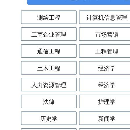
测绘工程
计算机信息管理
工商企业管理
市场营销
通信工程
工程管理
土木工程
经济学
人力资源管理
经济学
法律
护理学
历史学
新闻学