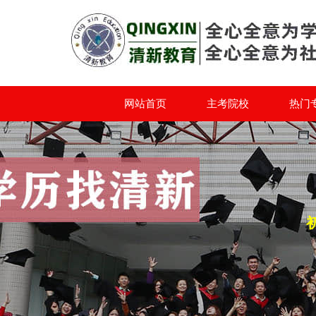
网站首页
主考院校
热门