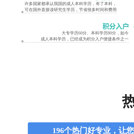
许多国家都承认我国的成人本科学历，有了本科，
可在国外直接读研究生学历，节省很多时间和费用
大专学历60分、本科学历80分，如今
成人本科学历，已经成为积分入户便捷条件之一
196个热门好专业，让