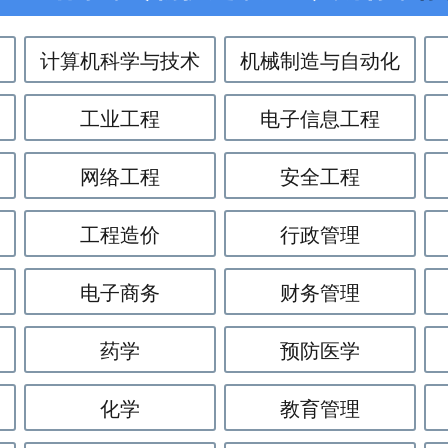
计算机科学与技术
机械制造与自动化
工业工程
电子信息工程
网络工程
安全工程
工程造价
行政管理
电子商务
财务管理
药学
预防医学
化学
教育管理