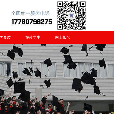
学资质
在读学生
网上报名