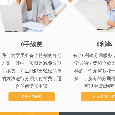
0手续费
0利率
我们为学员准备了特别的分期
有了0利率分期服务
方案，其中一项就是减免分期
学员的学费和全款
手续费，并且能以更轻松简单
样的，你无需多花
的方法进行分期支付学费，适
费上，所有的分期
合任何学员申请
可以申请0利率
了解如何分期
什么是“0利率