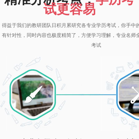
试更容易
得益于我们的教研团队日积月累研究各专业学历考试，你手中
有针对性，同时内容也极度精简了，方便学习理解，专业名师
考试