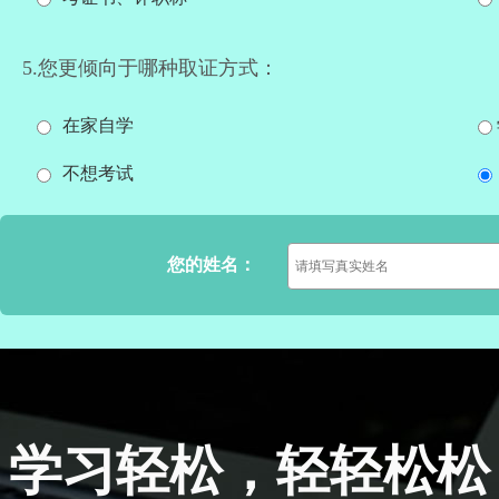
5.您更倾向于哪种取证方式：
在家自学
不想考试
您的姓名：
学习轻松，轻轻松松