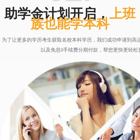
助学金计划开启，
上班
族也能学本科
为了让更多的学历考生获取名校本科学历，我们成功申请到高达6
以及免息0手续费分期付款，帮您更快更轻松