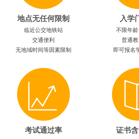
地点无任何限制
入学
临近公交地铁站
不限年龄
交通便利
普通教
无地域时间等因素限制
即可报名
考试通过率
证书含