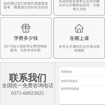
联系我们
全国统一免费咨询电话
0371-60923925