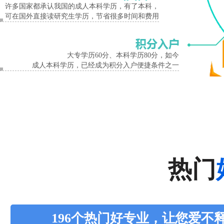
许多国家都承认我国的成人本科学历，有了本科，
可在国外直接读研究生学历，节省很多时间和费用
大专学历60分、本科学历80分，如今
成人本科学历，已经成为积分入户便捷条件之一
热门
196个热门好专业，让您爱不