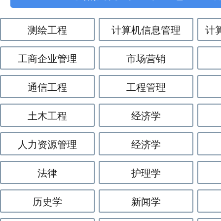
测绘工程
计算机信息管理
计
工商企业管理
市场营销
通信工程
工程管理
土木工程
经济学
人力资源管理
经济学
法律
护理学
历史学
新闻学