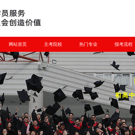
网站首页
主考院校
热门专业
报考流程
初高