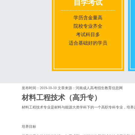
自学考试
学历含金量高
院校专业齐全
考试科目多
适合基础好的学员
报名条件
发布时间：2019-10-10
文章来源：河南成人高考招生教育信息网
材料工程技术（高升专）
报名时间
材料工程技术专业是材料与能源大类学科下的一个高职专科专业，培养
入学考试
培养目标
考试时间