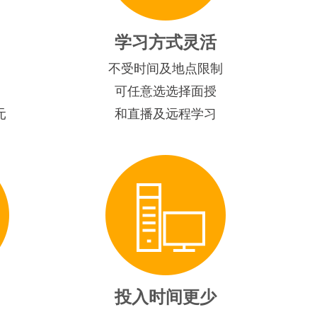
学习方式灵活
不受时间及地点限制
可任意选选择面授
元
和直播及远程学习
投入时间更少