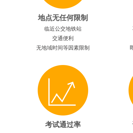
地点无任何限制
临近公交地铁站
交通便利
无地域时间等因素限制
考试通过率