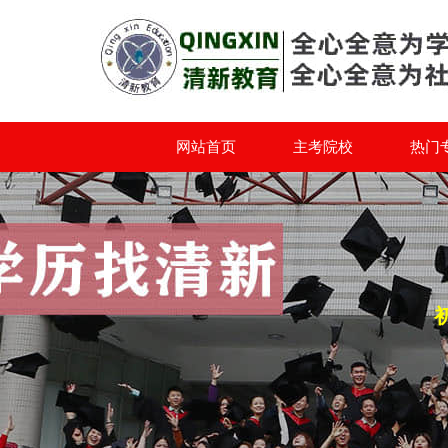
网站首页
主考院校
热门