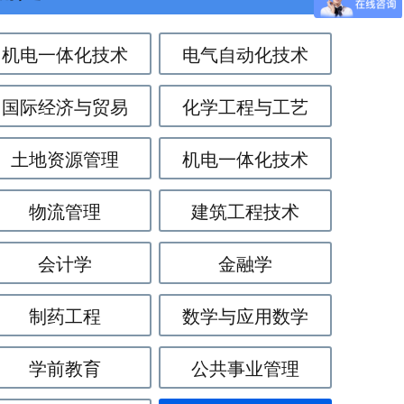
机电一体化技术
电气自动化技术
国际经济与贸易
化学工程与工艺
土地资源管理
机电一体化技术
物流管理
建筑工程技术
会计学
金融学
制药工程
数学与应用数学
学前教育
公共事业管理