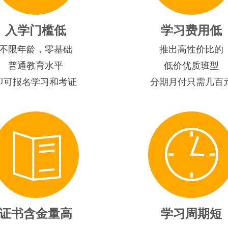
入学门槛低
学习费用低
不限年龄，零基础
推出高性价比的
普通教育水平
低价优质班型
即可报名学习和考证
分期月付只需几百
证书含金量高
学习周期短