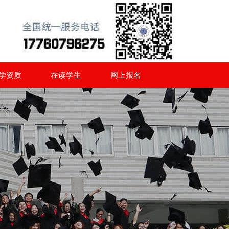
学资质
在读学生
网上报名