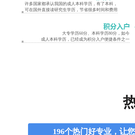
许多国家都承认我国的成人本科学历，有了本科，
可在国外直接读研究生学历，节省很多时间和费用
大专学历60分、本科学历80分，如今
成人本科学历，已经成为积分入户便捷条件之一
196个热门好专业，让