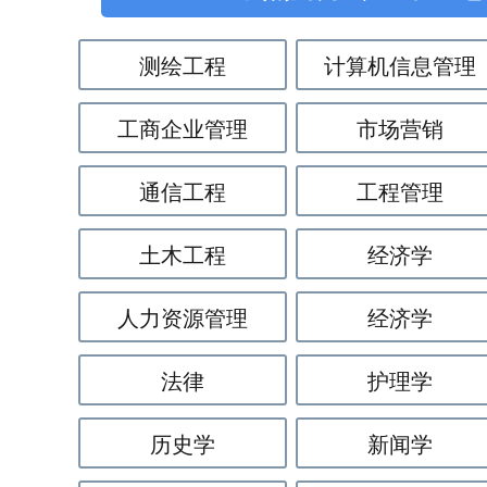
测绘工程
计算机信息管理
工商企业管理
市场营销
通信工程
工程管理
土木工程
经济学
人力资源管理
经济学
法律
护理学
历史学
新闻学