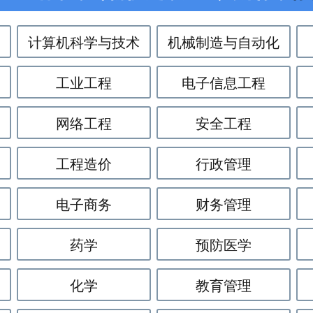
计算机科学与技术
机械制造与自动化
工业工程
电子信息工程
网络工程
安全工程
工程造价
行政管理
电子商务
财务管理
药学
预防医学
化学
教育管理