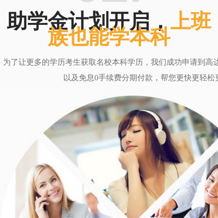
助学金计划开启，
上班
族也能学本科
为了让更多的学历考生获取名校本科学历，我们成功申请到高达6
以及免息0手续费分期付款，帮您更快更轻松