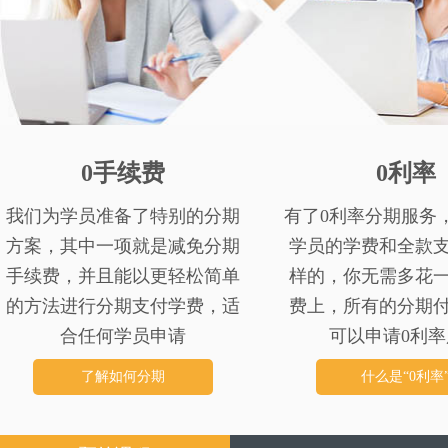
0手续费
0利率
我们为学员准备了特别的分期
有了0利率分期服务
方案，其中一项就是减免分期
学员的学费和全款
手续费，并且能以更轻松简单
样的，你无需多花
的方法进行分期支付学费，适
费上，所有的分期
合任何学员申请
可以申请0利率
了解如何分期
什么是“0利率