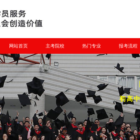
网站首页
主考院校
热门专业
报考流程
初高