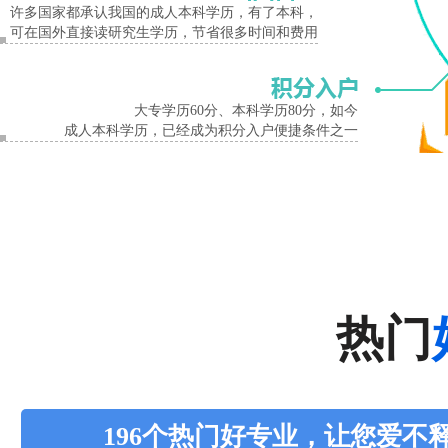
许多国家都承认我国的成人本科学历，有了本科，
可在国外直接读研究生学历，节省很多时间和费用
大专学历60分、本科学历80分，如今
成人本科学历，已经成为积分入户便捷条件之一
热门
196个热门好专业，让您爱不