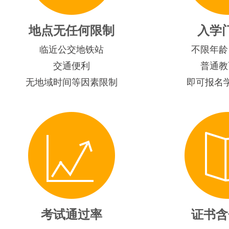
地点无任何限制
入学
临近公交地铁站
不限年龄
交通便利
普通教
无地域时间等因素限制
即可报名
考试通过率
证书含