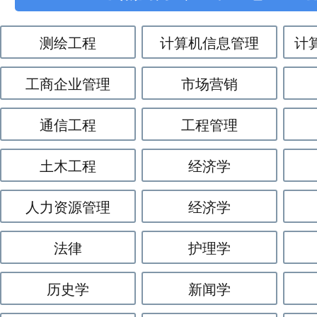
测绘工程
计算机信息管理
计
工商企业管理
市场营销
通信工程
工程管理
土木工程
经济学
人力资源管理
经济学
法律
护理学
历史学
新闻学