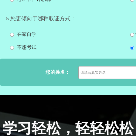
5.您更倾向于哪种取证方式：
在家自学
不想考试
您的姓名：
学习轻松，轻轻松松