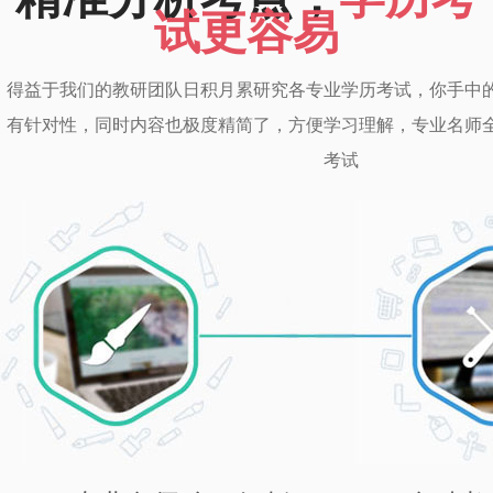
试更容易
得益于我们的教研团队日积月累研究各专业学历考试，你手中
有针对性，同时内容也极度精简了，方便学习理解，专业名师
考试