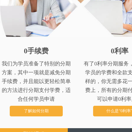
0手续费
0利率
我们为学员准备了特别的分期
有了0利率分期服务
方案，其中一项就是减免分期
学员的学费和全款
手续费，并且能以更轻松简单
样的，你无需多花
的方法进行分期支付学费，适
费上，所有的分期
合任何学员申请
可以申请0利率
了解如何分期
什么是“0利率