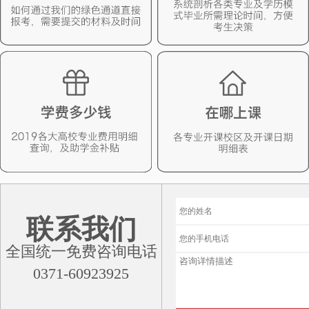
联系我们
全国统一免费咨询电话
0371-60923925