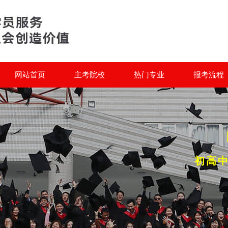
网站首页
主考院校
热门专业
报考流程
初高