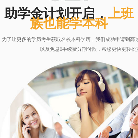
助学金计划开启，
上班
族也能学本科
为了让更多的学历考生获取名校本科学历，我们成功申请到高达6
以及免息0手续费分期付款，帮您更快更轻松