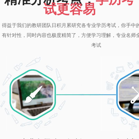
试更容易
得益于我们的教研团队日积月累研究各专业学历考试，你手中
有针对性，同时内容也极度精简了，方便学习理解，专业名师
考试