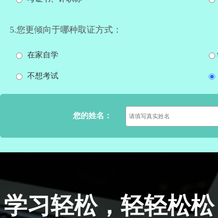
5.您更倾向于哪种取证方式：
在家自学
不想考试
您的姓名：
学习轻松，轻轻松松