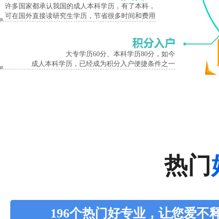
许多国家都承认我国的成人本科学历，有了本科，
可在国外直接读研究生学历，节省很多时间和费用
大专学历60分、本科学历80分，如今
成人本科学历，已经成为积分入户便捷条件之一
热门
196个热门好专业，让您爱不