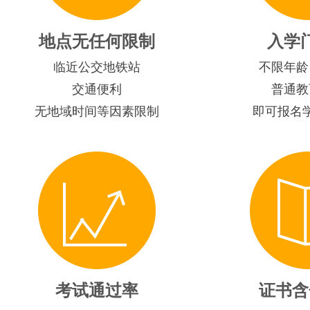
地点无任何限制
入学
临近公交地铁站
不限年龄
交通便利
普通教
无地域时间等因素限制
即可报名
考试通过率
证书含