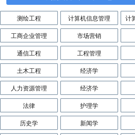
测绘工程
计算机信息管理
计
工商企业管理
市场营销
通信工程
工程管理
土木工程
经济学
人力资源管理
经济学
法律
护理学
历史学
新闻学