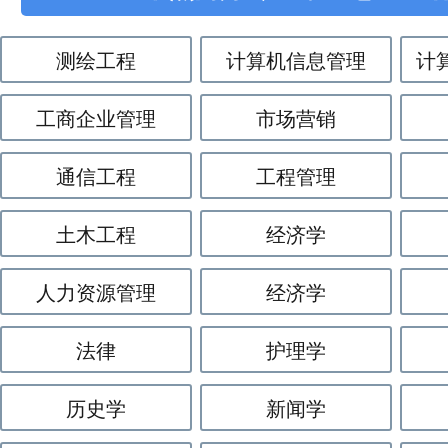
测绘工程
计算机信息管理
计
工商企业管理
市场营销
通信工程
工程管理
土木工程
经济学
人力资源管理
经济学
法律
护理学
历史学
新闻学