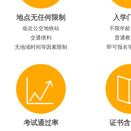
地点无任何限制
入学
临近公交地铁站
不限年龄
交通便利
普通教
无地域时间等因素限制
即可报名
考试通过率
证书含