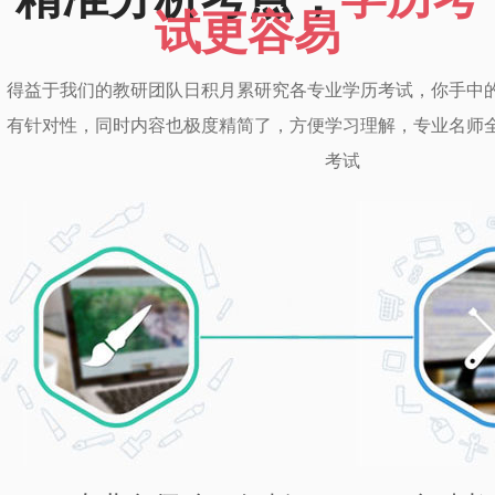
试更容易
得益于我们的教研团队日积月累研究各专业学历考试，你手中
有针对性，同时内容也极度精简了，方便学习理解，专业名师
考试