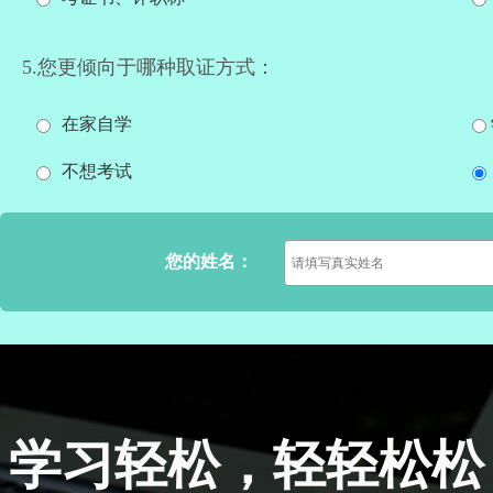
5.您更倾向于哪种取证方式：
在家自学
不想考试
您的姓名：
学习轻松，轻轻松松