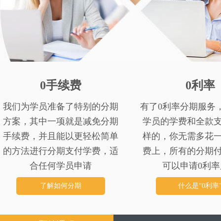
0手续费
0利率
我们为学员准备了特别的分期
有了0利率分期服务
方案，其中一项就是减免分期
学员的学费和全款
手续费，并且能以更轻松简单
样的，你无需多花
的方法进行分期支付学费，适
费上，所有的分期
合任何学员申请
可以申请0利率
了解如何分期
什么是“0利率