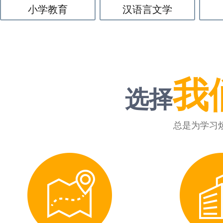
小学教育
汉语言文学
我
选择
总是为学习