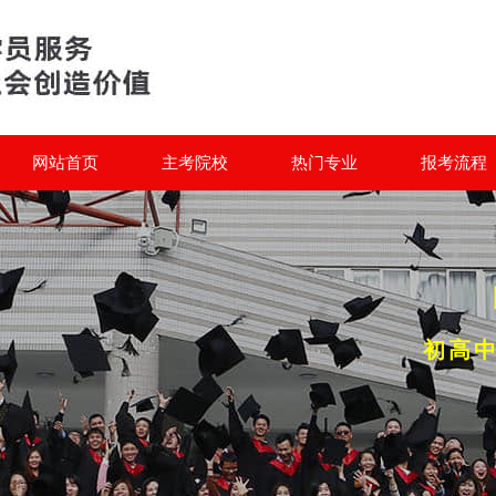
网站首页
主考院校
热门专业
报考流程
初高