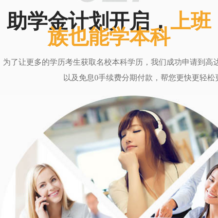
助学金计划开启，
上班
族也能学本科
为了让更多的学历考生获取名校本科学历，我们成功申请到高达6
以及免息0手续费分期付款，帮您更快更轻松