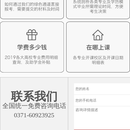
联系我们
全国统一免费咨询电话
0371-60923925