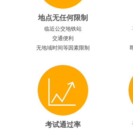
地点无任何限制
临近公交地铁站
交通便利
无地域时间等因素限制
考试通过率