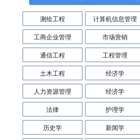
测绘工程
计算机信息管理
工商企业管理
市场营销
通信工程
工程管理
土木工程
经济学
人力资源管理
经济学
法律
护理学
历史学
新闻学