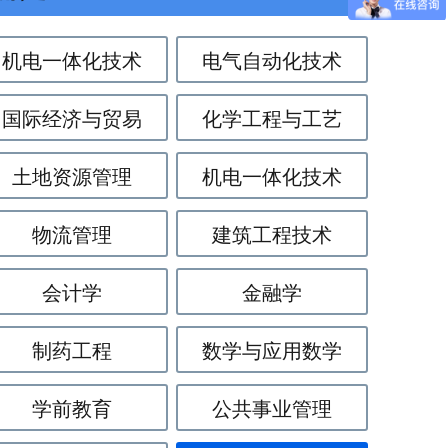
机电一体化技术
电气自动化技术
国际经济与贸易
化学工程与工艺
土地资源管理
机电一体化技术
物流管理
建筑工程技术
会计学
金融学
制药工程
数学与应用数学
学前教育
公共事业管理