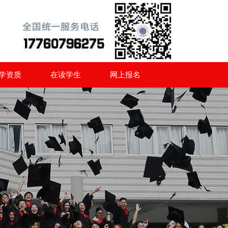
学资质
在读学生
网上报名