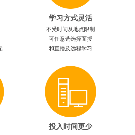
学习方式灵活
不受时间及地点限制
可任意选选择面授
元
和直播及远程学习
投入时间更少