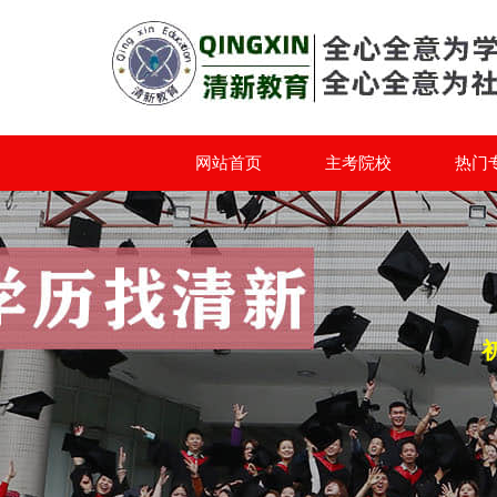
网站首页
主考院校
热门