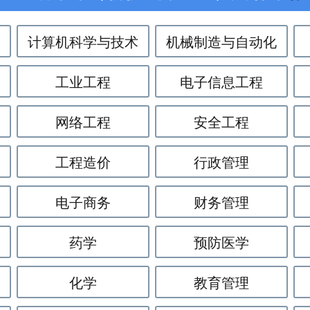
计算机科学与技术
机械制造与自动化
工业工程
电子信息工程
网络工程
安全工程
工程造价
行政管理
电子商务
财务管理
药学
预防医学
化学
教育管理