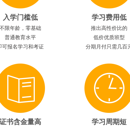
入学门槛低
学习费用低
不限年龄，零基础
推出高性价比的
普通教育水平
低价优质班型
即可报名学习和考证
分期月付只需几百
证书含金量高
学习周期短