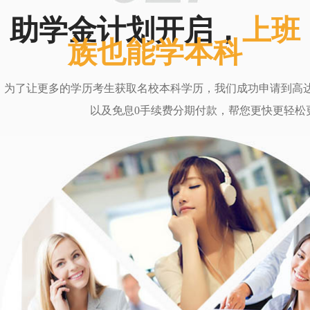
助学金计划开启，
上班
族也能学本科
为了让更多的学历考生获取名校本科学历，我们成功申请到高达6
以及免息0手续费分期付款，帮您更快更轻松