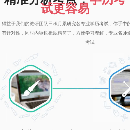
试更容易
得益于我们的教研团队日积月累研究各专业学历考试，你手中
有针对性，同时内容也极度精简了，方便学习理解，专业名师
考试