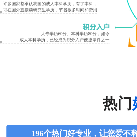
许多国家都承认我国的成人本科学历，有了本科，
可在国外直接读研究生学历，节省很多时间和费用
大专学历60分、本科学历80分，如今
成人本科学历，已经成为积分入户便捷条件之一
热门
196个热门好专业，让您爱不