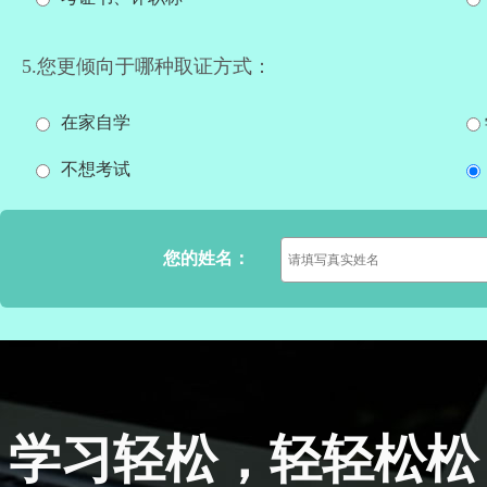
5.您更倾向于哪种取证方式：
在家自学
不想考试
您的姓名：
学习轻松，轻轻松松