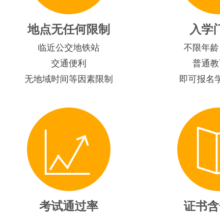
地点无任何限制
入学
临近公交地铁站
不限年龄
交通便利
普通教
无地域时间等因素限制
即可报名
考试通过率
证书含