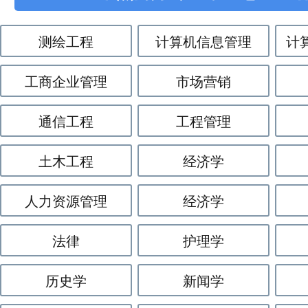
测绘工程
计算机信息管理
计
工商企业管理
市场营销
通信工程
工程管理
土木工程
经济学
人力资源管理
经济学
法律
护理学
历史学
新闻学