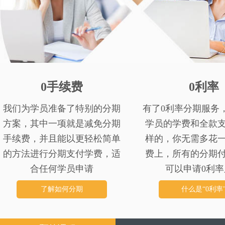
0手续费
0利率
我们为学员准备了特别的分期
有了0利率分期服务
方案，其中一项就是减免分期
学员的学费和全款
手续费，并且能以更轻松简单
样的，你无需多花
的方法进行分期支付学费，适
费上，所有的分期
合任何学员申请
可以申请0利率
了解如何分期
什么是“0利率