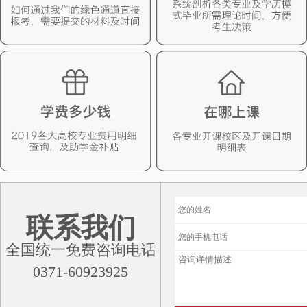
联系我们
全国统一免费咨询电话
0371-60923925