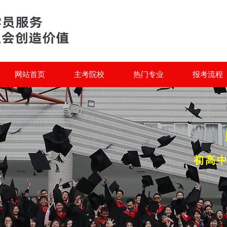
网站首页
主考院校
热门专业
报考流程
初高