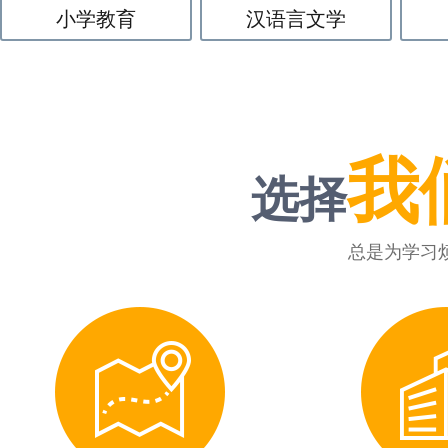
小学教育
汉语言文学
我
选择
总是为学习