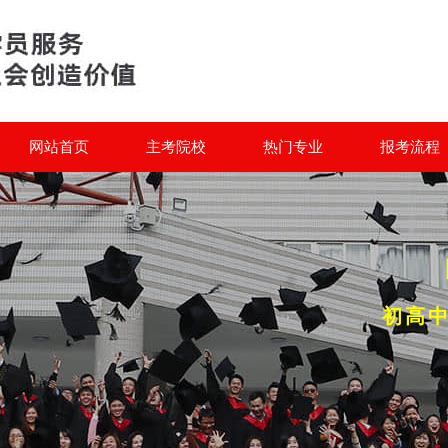
网站首页
主考院校
热门专业
报考流程
初高