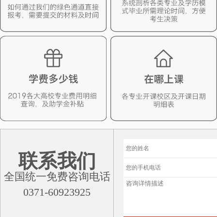
联系我们
全国统一免费咨询电话
0371-60923925