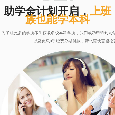
助学金计划开启，
上班
族也能学本科
为了让更多的学历考生获取名校本科学历，我们成功申请到高达6
以及免息0手续费分期付款，帮您更快更轻松