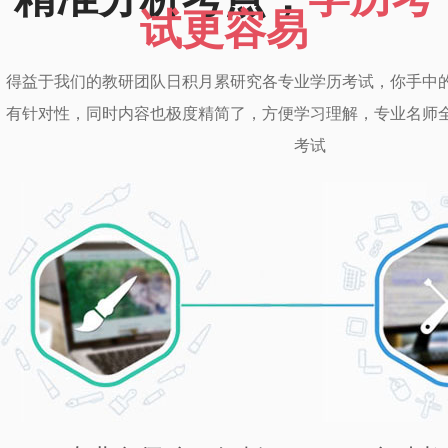
试更容易
得益于我们的教研团队日积月累研究各专业学历考试，你手中
有针对性，同时内容也极度精简了，方便学习理解，专业名师
考试