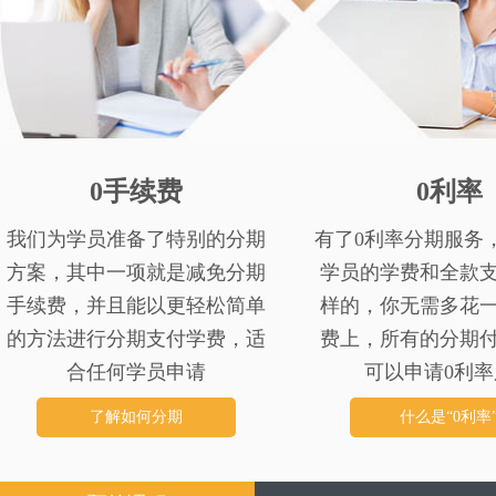
0手续费
0利率
我们为学员准备了特别的分期
有了0利率分期服务
方案，其中一项就是减免分期
学员的学费和全款
手续费，并且能以更轻松简单
样的，你无需多花
的方法进行分期支付学费，适
费上，所有的分期
合任何学员申请
可以申请0利率
了解如何分期
什么是“0利率