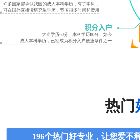
许多国家都承认我国的成人本科学历，有了本科，
可在国外直接读研究生学历，节省很多时间和费用
大专学历60分、本科学历80分，如今
成人本科学历，已经成为积分入户便捷条件之一
热门
196个热门好专业，让您爱不