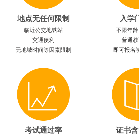
地点无任何限制
入学
临近公交地铁站
不限年龄
交通便利
普通教
无地域时间等因素限制
即可报名
考试通过率
证书含