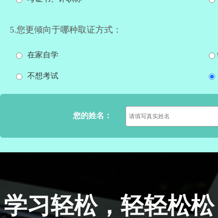
5.您更倾向于哪种取证方式：
在家自学
不想考试
您的姓名：
学习轻松，轻轻松松