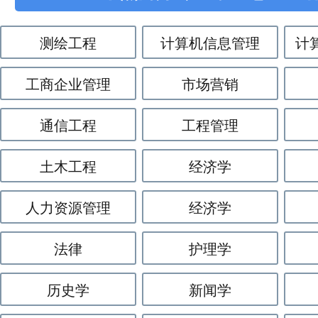
测绘工程
计算机信息管理
计
工商企业管理
市场营销
通信工程
工程管理
土木工程
经济学
人力资源管理
经济学
法律
护理学
历史学
新闻学