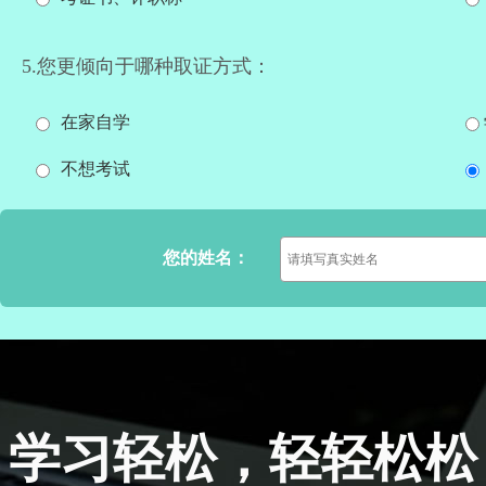
5.您更倾向于哪种取证方式：
在家自学
不想考试
您的姓名：
学习轻松，轻轻松松