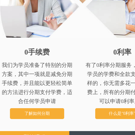
0手续费
0利率
我们为学员准备了特别的分期
有了0利率分期服务
方案，其中一项就是减免分期
学员的学费和全款
手续费，并且能以更轻松简单
样的，你无需多花
的方法进行分期支付学费，适
费上，所有的分期
合任何学员申请
可以申请0利率
了解如何分期
什么是“0利率