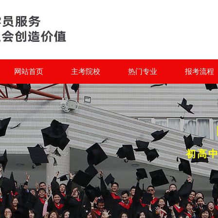
网站首页
主考院校
热门专业
报考流程
初高