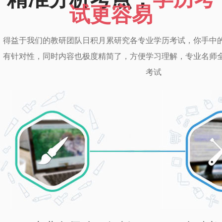
试更容易
得益于我们的教研团队日积月累研究各专业学历考试，你手中
有针对性，同时内容也极度精简了，方便学习理解，专业名师
考试