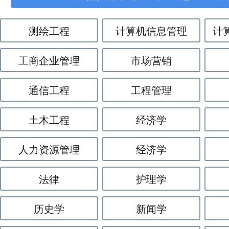
测绘工程
计算机信息管理
计
工商企业管理
市场营销
通信工程
工程管理
土木工程
经济学
人力资源管理
经济学
法律
护理学
历史学
新闻学