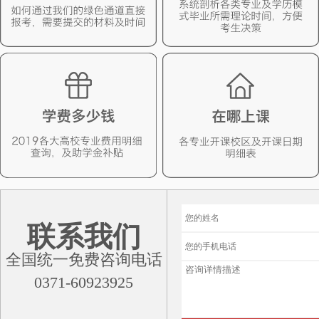
联系我们
全国统一免费咨询电话
0371-60923925