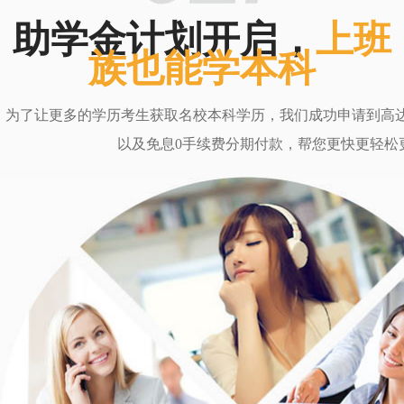
助学金计划开启，
上班
族也能学本科
为了让更多的学历考生获取名校本科学历，我们成功申请到高达6
以及免息0手续费分期付款，帮您更快更轻松