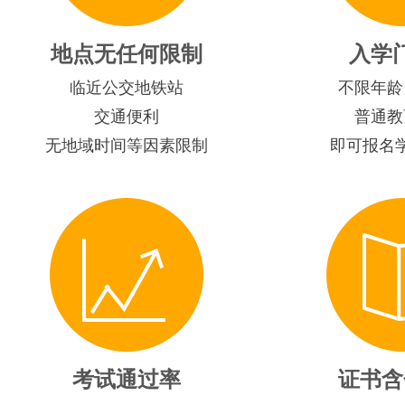
地点无任何限制
入学
临近公交地铁站
不限年龄
交通便利
普通教
无地域时间等因素限制
即可报名
考试通过率
证书含