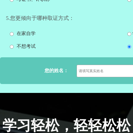
5.您更倾向于哪种取证方式：
在家自学
不想考试
您的姓名：
学习轻松，轻轻松松