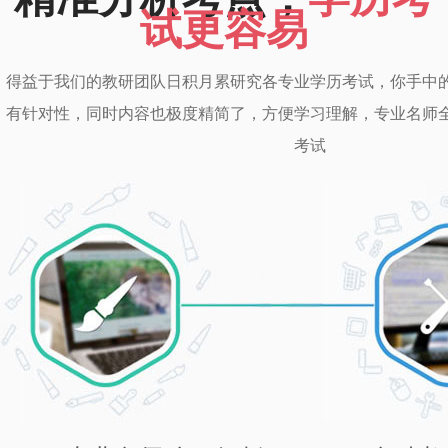
试更容易
得益于我们的教研团队日积月累研究各专业学历考试，你手中
有针对性，同时内容也极度精简了，方便学习理解，专业名师
考试