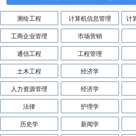
测绘工程
计算机信息管理
计
工商企业管理
市场营销
通信工程
工程管理
土木工程
经济学
人力资源管理
经济学
法律
护理学
历史学
新闻学