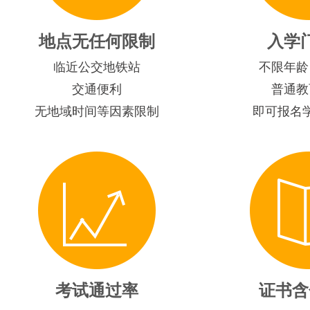
地点无任何限制
入学
临近公交地铁站
不限年龄
交通便利
普通教
无地域时间等因素限制
即可报名
考试通过率
证书含