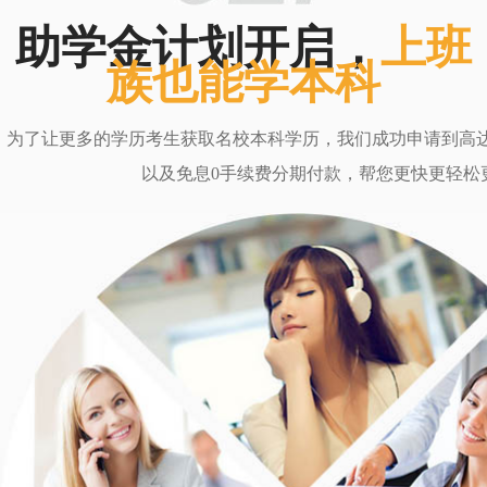
助学金计划开启，
上班
族也能学本科
为了让更多的学历考生获取名校本科学历，我们成功申请到高达6
以及免息0手续费分期付款，帮您更快更轻松