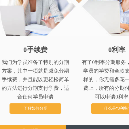
0手续费
0利率
我们为学员准备了特别的分期
有了0利率分期服务
方案，其中一项就是减免分期
学员的学费和全款
手续费，并且能以更轻松简单
样的，你无需多花
的方法进行分期支付学费，适
费上，所有的分期
合任何学员申请
可以申请0利率
了解如何分期
什么是“0利率