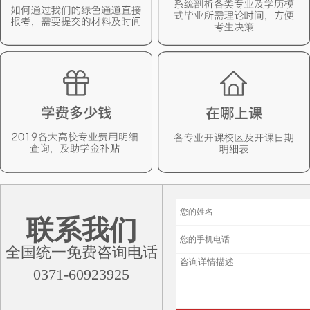
联系我们
全国统一免费咨询电话
0371-60923925