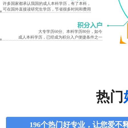
许多国家都承认我国的成人本科学历，有了本科，
可在国外直接读研究生学历，节省很多时间和费用
大专学历60分、本科学历80分，如今
成人本科学历，已经成为积分入户便捷条件之一
热门
196个热门好专业，让您爱不