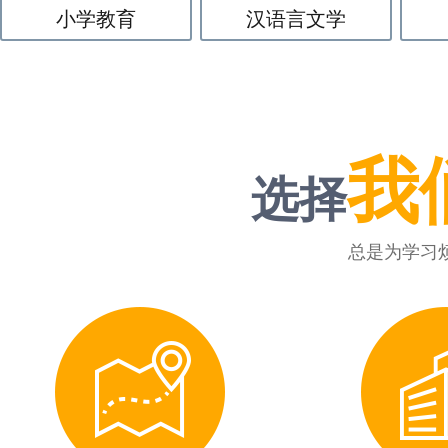
小学教育
汉语言文学
我
选择
总是为学习