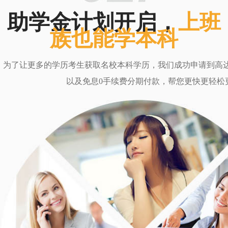
助学金计划开启，
上班
族也能学本科
为了让更多的学历考生获取名校本科学历，我们成功申请到高达6
以及免息0手续费分期付款，帮您更快更轻松