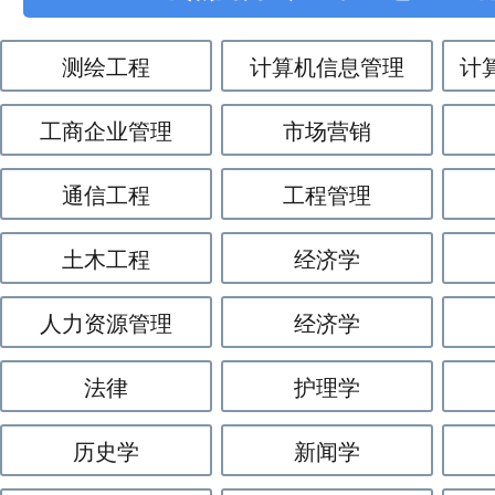
测绘工程
计算机信息管理
计
工商企业管理
市场营销
通信工程
工程管理
土木工程
经济学
人力资源管理
经济学
法律
护理学
历史学
新闻学