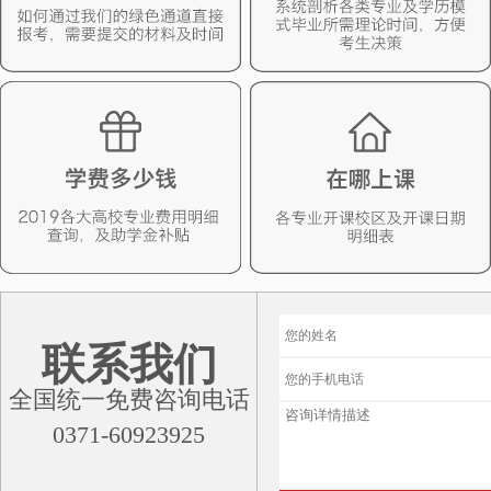
联系我们
全国统一免费咨询电话
0371-60923925