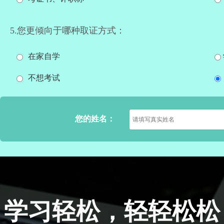
5.您更倾向于哪种取证方式：
在家自学
不想考试
您的姓名：
学习轻松，轻轻松松