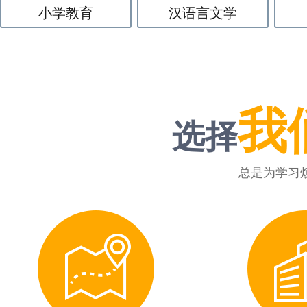
小学教育
汉语言文学
我
选择
总是为学习