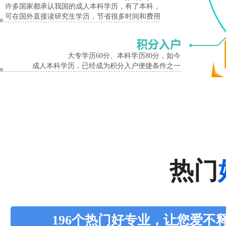
许多国家都承认我国的成人本科学历，有了本科，
可在国外直接读研究生学历，节省很多时间和费用
大专学历60分、本科学历80分，如今
成人本科学历，已经成为积分入户便捷条件之一
热门
196个热门好专业，让您爱不