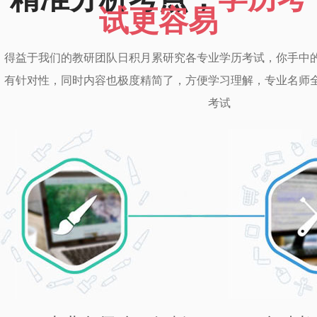
试更容易
得益于我们的教研团队日积月累研究各专业学历考试，你手中
有针对性，同时内容也极度精简了，方便学习理解，专业名师
考试