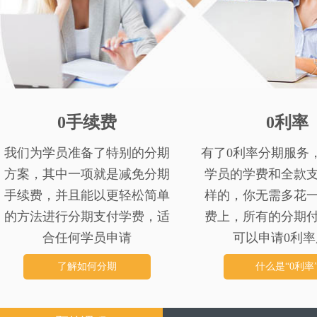
0手续费
0利率
我们为学员准备了特别的分期
有了0利率分期服务
方案，其中一项就是减免分期
学员的学费和全款
手续费，并且能以更轻松简单
样的，你无需多花
的方法进行分期支付学费，适
费上，所有的分期
合任何学员申请
可以申请0利率
了解如何分期
什么是“0利率