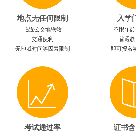
地点无任何限制
入学
临近公交地铁站
不限年龄
交通便利
普通教
无地域时间等因素限制
即可报名
考试通过率
证书含