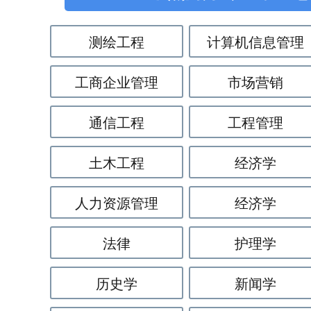
测绘工程
计算机信息管理
工商企业管理
市场营销
通信工程
工程管理
土木工程
经济学
人力资源管理
经济学
法律
护理学
历史学
新闻学