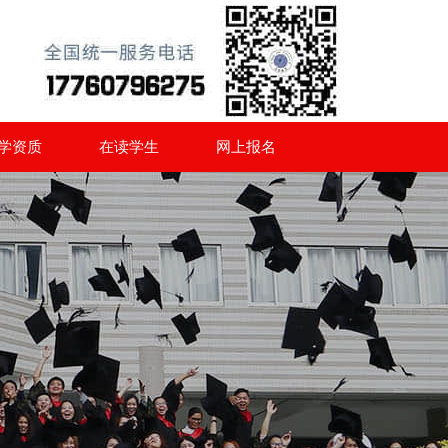
学资质
在读学生
网上报名