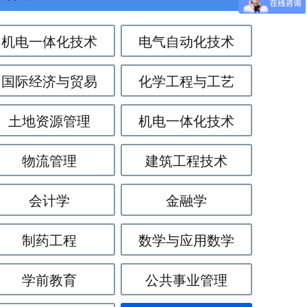
机电一体化技术
电气自动化技术
国际经济与贸易
化学工程与工艺
土地资源管理
机电一体化技术
物流管理
建筑工程技术
会计学
金融学
制药工程
数学与应用数学
学前教育
公共事业管理