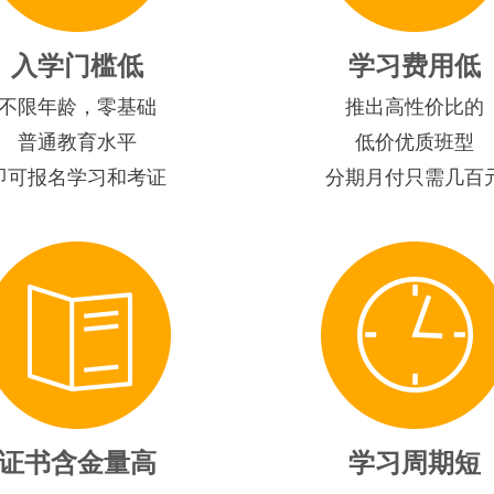
入学门槛低
学习费用低
不限年龄，零基础
推出高性价比的
普通教育水平
低价优质班型
即可报名学习和考证
分期月付只需几百
证书含金量高
学习周期短