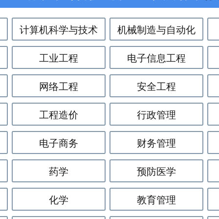
计算机科学与技术
机械制造与自动化
工业工程
电子信息工程
网络工程
安全工程
工程造价
行政管理
电子商务
财务管理
药学
预防医学
化学
教育管理