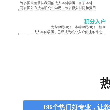
许多国家都承认我国的成人本科学历，有了本科，
可在国外直接读研究生学历，节省很多时间和费用
大专学历60分、本科学历80分，如今
成人本科学历，已经成为积分入户便捷条件之一
196个热门好专业，让