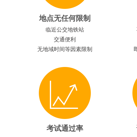
地点无任何限制
临近公交地铁站
交通便利
无地域时间等因素限制
考试通过率