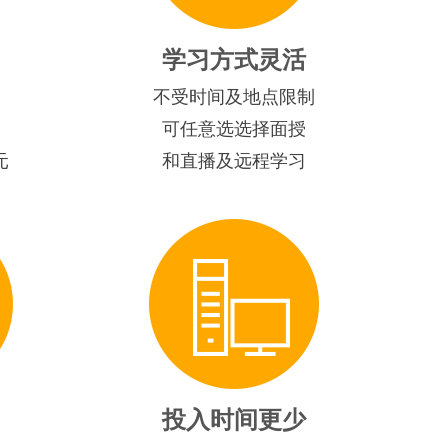
学习方式灵活
不受时间及地点限制
可任意选选择面授
元
和直播及远程学习
投入时间更少