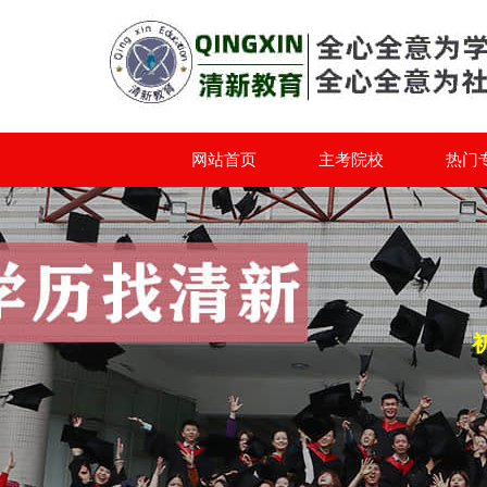
网站首页
主考院校
热门